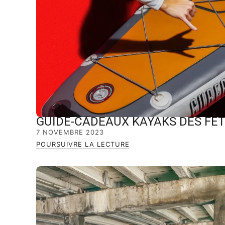
GUIDE-CADEAUX KAYAKS DES FÊT
7 NOVEMBRE 2023
POURSUIVRE LA LECTURE