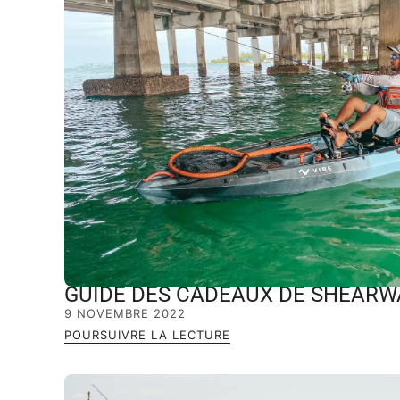
GUIDE DES CADEAUX DE SHEARW
9 NOVEMBRE 2022
POURSUIVRE LA LECTURE