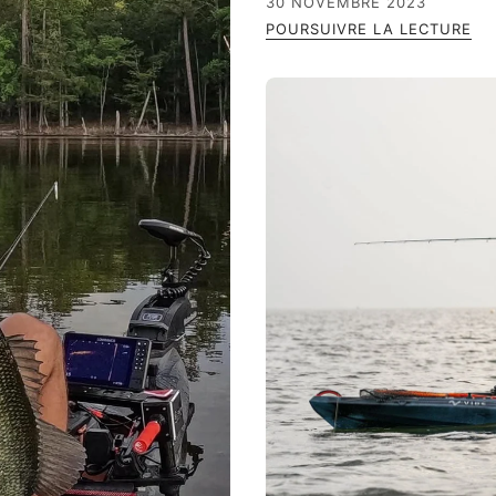
30 NOVEMBRE 2023
POURSUIVRE LA LECTURE