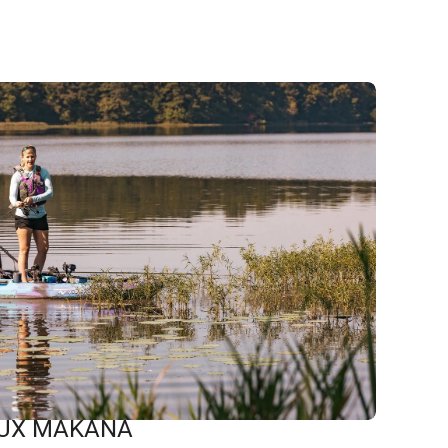
AUX MAKANA