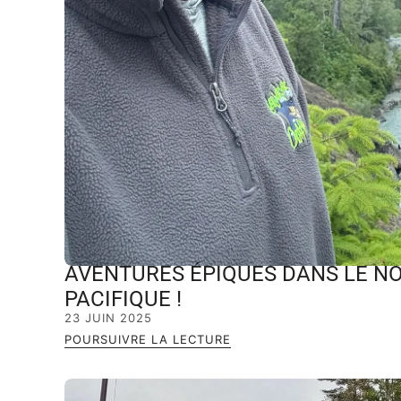
AVENTURES ÉPIQUES DANS LE N
PACIFIQUE !
23 JUIN 2025
POURSUIVRE LA LECTURE