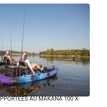
PPORTÉES AU MAKANA 100 X-