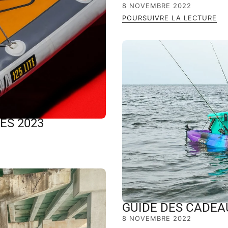
8 NOVEMBRE 2022
POURSUIVRE LA LECTURE
ES 2023
GUIDE DES CADEA
8 NOVEMBRE 2022