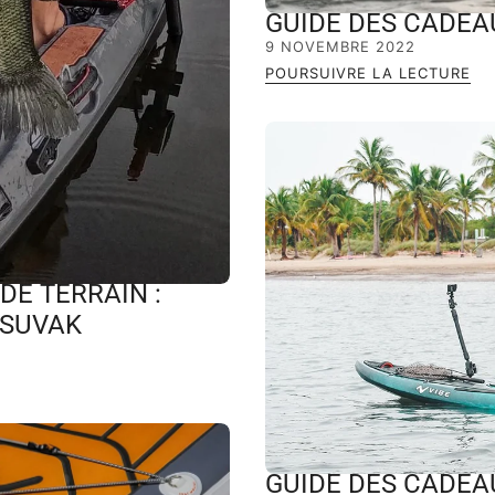
GUIDE DES CADEA
9 NOVEMBRE 2022
POURSUIVRE LA LECTURE
DE TERRAIN :
 SUVAK
GUIDE DES CADEA