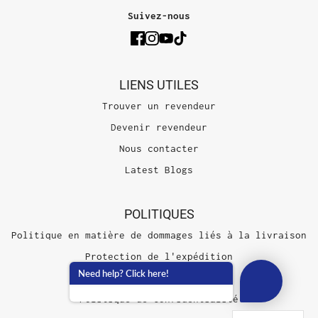
Suivez-nous
LIENS UTILES
Trouver un revendeur
Devenir revendeur
Nous contacter
Latest Blogs
POLITIQUES
Politique en matière de dommages liés à la livraison
Protection de l'expédition
Need help? Click here!
Conditions d'utilisation
Politique de confidentialité