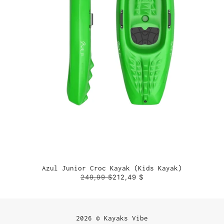
Azul Junior Croc Kayak (Kids Kayak)
249,99 $
212,49 $
2026 © Kayaks Vibe