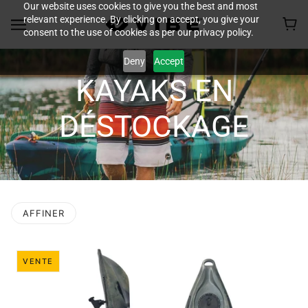
Our website uses cookies to give you the best and most
relevant experience. By clicking on accept, you give your
consent to the use of cookies as per our privacy policy.
Deny
Accept
KAYAKS EN
DÉSTOCKAGE
AFFINER
VENTE