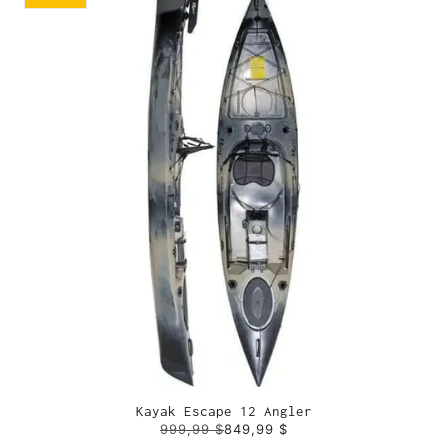
Kayak Escape 12 Angler
999,99 $
849,99 $