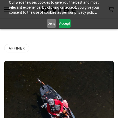
Our website uses cookies to give you the best and most
relevant experience. By clicking on accept, you give your
consent to the use of cookies as per our privacy policy.
KAYAKS VIBE
Deny
Accept
AFFINER