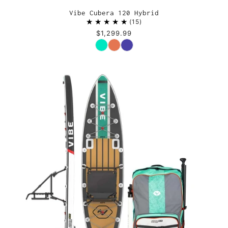
Vibe Cubera 120 Hybrid
15
$1,299.99
Couleur