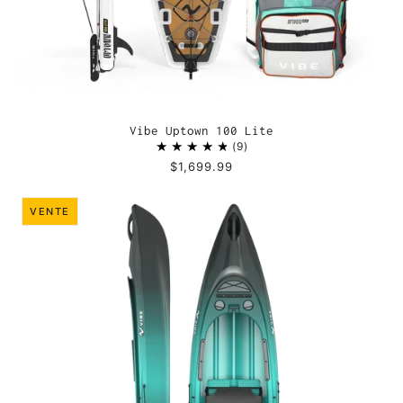
Vibe Uptown 100 Lite
9
$1,699.99
VENTE