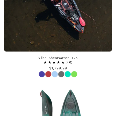
Vibe Shearwater 125
46
$1,799.99
Couleur