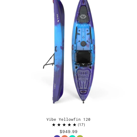
Vibe Yellowfin 120
17
$949.99