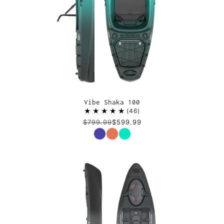
Vibe Shaka 100
46
$799.99
$599.99
Couleur