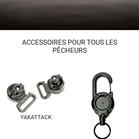
ACCESSOIRES POUR TOUS LES
PÊCHEURS
YAKATTACK