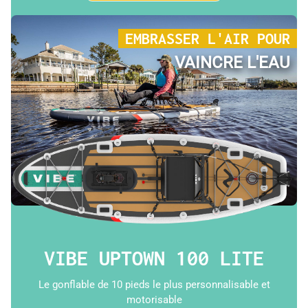
EMBRASSER L'AIR POUR
VAINCRE L'EAU
VIBE UPTOWN 100 LITE
Le gonflable de 10 pieds le plus personnalisable et
motorisable