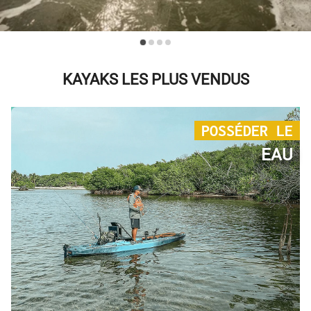
KAYAKS LES PLUS VENDUS
POSSÉDER LE
EAU