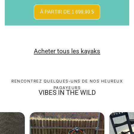
À PARTIR DE 1 699,99 $
Acheter tous les kayaks
RENCONTREZ QUELQUES-UNS DE NOS HEUREUX
PAGAYEURS
VIBES IN THE WILD