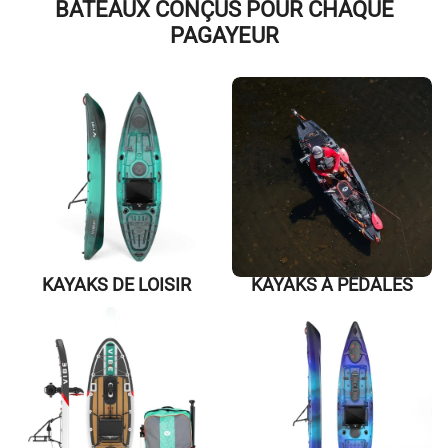
BATEAUX CONÇUS POUR CHAQUE
PAGAYEUR
KAYAKS DE LOISIR
KAYAKS À PÉDALES