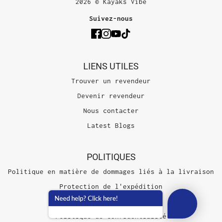
2026 © Kayaks Vibe
Suivez-nous
LIENS UTILES
Trouver un revendeur
Devenir revendeur
Nous contacter
Latest Blogs
POLITIQUES
Politique en matière de dommages liés à la livraison
Protection de l'expédition
Need help? Click here!
Conditions d'utilisation
Politique de confidentialité