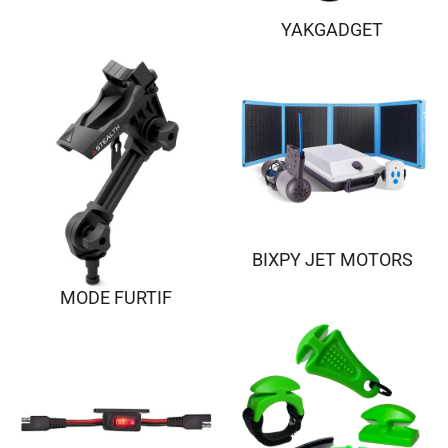
YAKGADGET
BIXPY JET MOTORS
MODE FURTIF