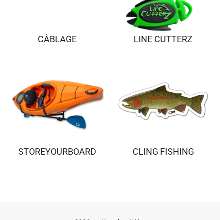
CÂBLAGE
LINE CUTTERZ
STOREYOURBOARD
CLING FISHING