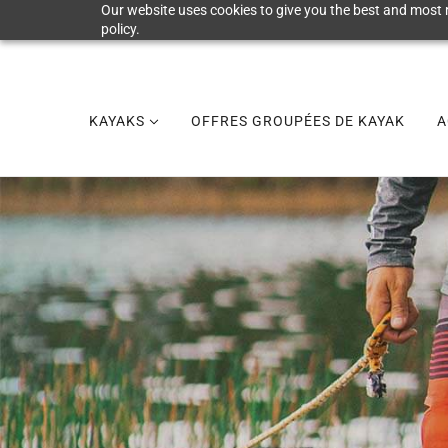
Our website uses cookies to give you the best and most r
policy.
KAYAKS
OFFRES GROUPÉES DE KAYAK
A