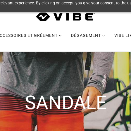
elevant experience. By clicking on accept, you give your consent to the us
CCESSOIRES ET GRÉEMENT
DÉGAGEMENT
VIBE L
SANDALE