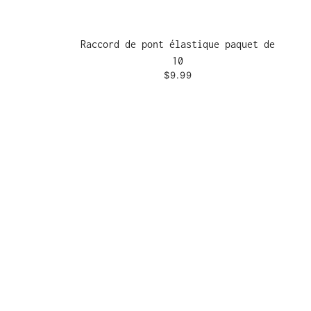
Raccord de pont élastique paquet de
10
$9.99