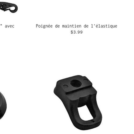
" avec
Poignée de maintien de l'élastique
$3.99