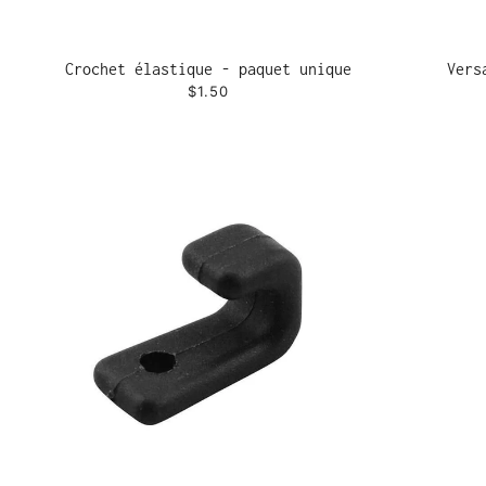
Crochet élastique - paquet unique
Vers
$1.50