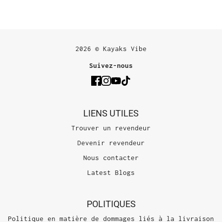
2026 © Kayaks Vibe
Suivez-nous
LIENS UTILES
Trouver un revendeur
Devenir revendeur
Nous contacter
Latest Blogs
POLITIQUES
Politique en matière de dommages liés à la livraison