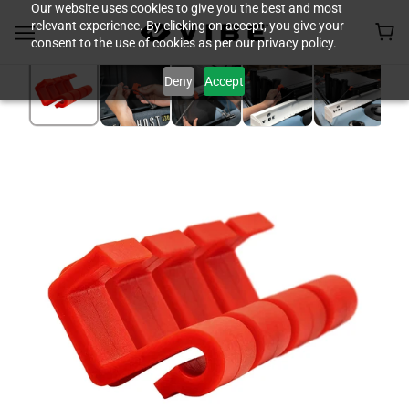
Our website uses cookies to give you the best and most
relevant experience. By clicking on accept, you give your
consent to the use of cookies as per our privacy policy.
Deny
Accept