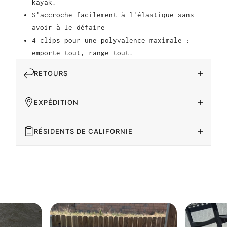
kayak.
S'accroche facilement à l'élastique sans
avoir à le défaire
4 clips pour une polyvalence maximale :
emporte tout, range tout.
RETOURS
EXPÉDITION
RÉSIDENTS DE CALIFORNIE