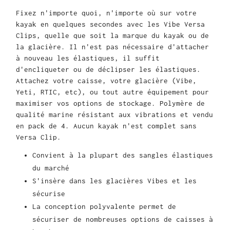
Fixez n'importe quoi, n'importe où sur votre
kayak en quelques secondes avec les Vibe Versa
Clips, quelle que soit la marque du kayak ou de
la glacière. Il n'est pas nécessaire d'attacher
à nouveau les élastiques, il suffit
d'encliqueter ou de déclipser les élastiques.
Attachez votre caisse, votre glacière (Vibe,
Yeti, RTIC, etc), ou tout autre équipement pour
maximiser vos options de stockage. Polymère de
qualité marine résistant aux vibrations et vendu
en pack de 4. Aucun kayak n'est complet sans
Versa Clip.
Convient à la plupart des sangles élastiques
du marché
S'insère dans les glacières Vibes et les
sécurise
La conception polyvalente permet de
sécuriser de nombreuses options de caisses à