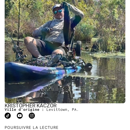
KRISTOPHER KACZOR
Ville d'origine :
Levittown, PA.
POURSUIVRE LA LECTURE