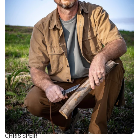
CHRIS SPEIR