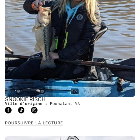
SNOOKIE RISCH
Ville d'origine :
Powhatan, VA
POURSUIVRE LA LECTURE