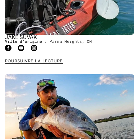
JAKE SUVAK
Ville d'origine :
Parma Heights, OH
POURSUIVRE LA LECTURE