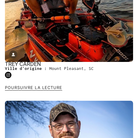
TREY CARDEN
Ville d'origine :
Mount Pleasant, SC
POURSUIVRE LA LECTURE