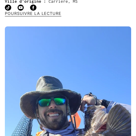
Ville d'origine :
Carriere, MS
POURSUIVRE LA LECTURE