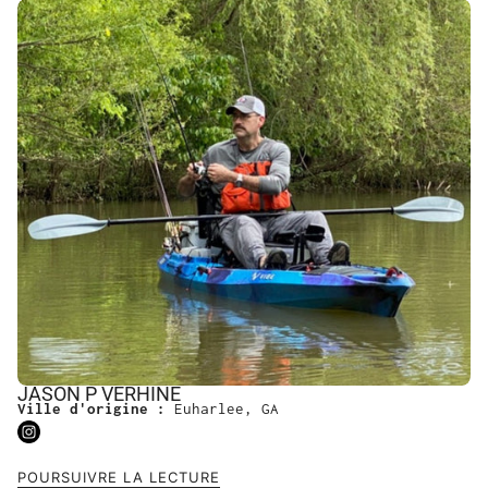
JASON P VERHINE
Ville d'origine :
Euharlee, GA
POURSUIVRE LA LECTURE