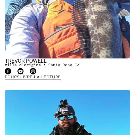
TREVOR POWELL
Ville d'origine :
Santa Rosa CA
POURSUIVRE LA LECTURE