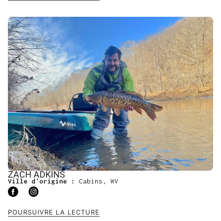
ZACH ADKINS
Ville d'origine :
Cabins, WV
POURSUIVRE LA LECTURE