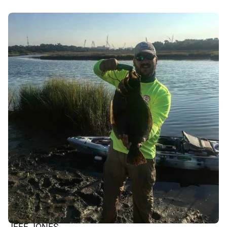
JEFF JONES