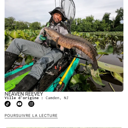
NEAVEN REEVEY
Ville d'origine :
Camden, NJ
POURSUIVRE LA LECTURE