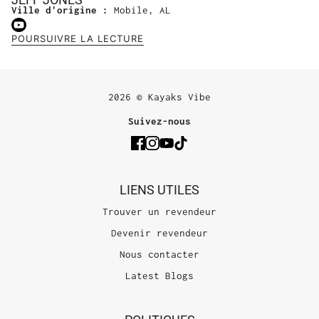
Ville d'origine :
Mobile, AL
POURSUIVRE LA LECTURE
2026 © Kayaks Vibe
Suivez-nous
LIENS UTILES
Trouver un revendeur
Devenir revendeur
Nous contacter
Latest Blogs