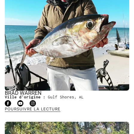
BRAD WARREN
Ville d'origine :
Gulf Shores, AL
POURSUIVRE LA LECTURE