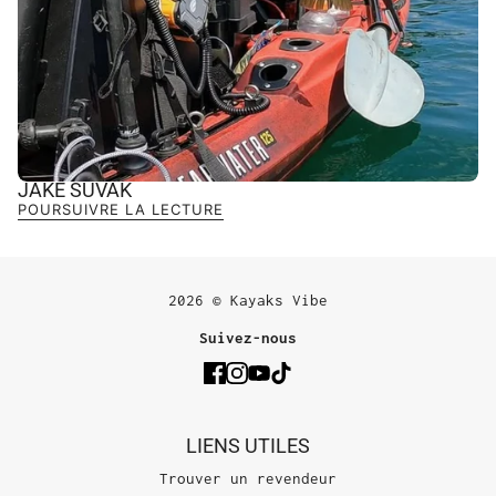
JAKE SUVAK
POURSUIVRE LA LECTURE
2026 © Kayaks Vibe
Suivez-nous
LIENS UTILES
Trouver un revendeur