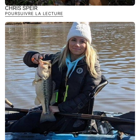
CHRIS SPEIR
POURSUIVRE LA LECTURE