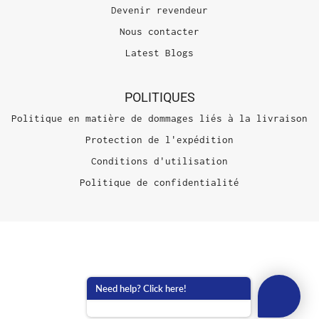
Devenir revendeur
Nous contacter
Latest Blogs
POLITIQUES
Politique en matière de dommages liés à la livraison
Protection de l'expédition
Conditions d'utilisation
Politique de confidentialité
Need help? Click here!