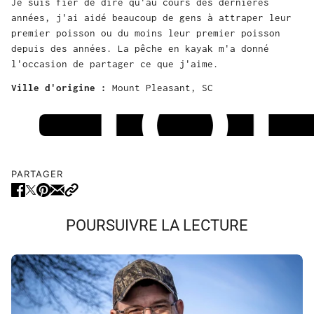
Je suis fier de dire qu'au cours des dernières
années, j'ai aidé beaucoup de gens à attraper leur
premier poisson ou du moins leur premier poisson
depuis des années. La pêche en kayak m'a donné
l'occasion de partager ce que j'aime.
Ville d'origine :
Mount Pleasant, SC
PARTAGER
POURSUIVRE LA LECTURE