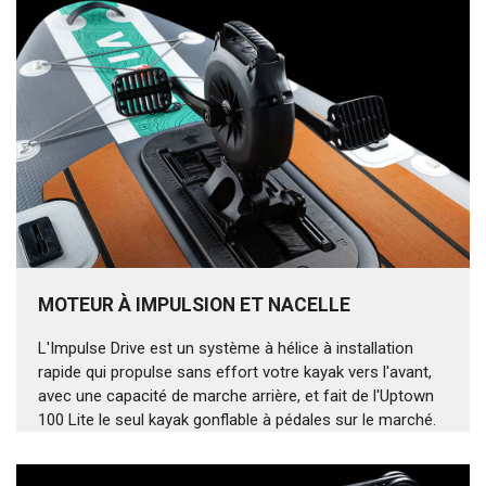
MOTEUR À IMPULSION ET NACELLE
L'Impulse Drive est un système à hélice à installation
rapide qui propulse sans effort votre kayak vers l'avant,
avec une capacité de marche arrière, et fait de l'Uptown
100 Lite le seul kayak gonflable à pédales sur le marché.