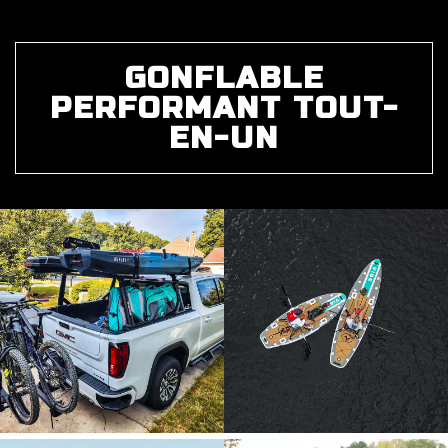
GONFLABLE
PERFORMANT TOUT-
EN-UN