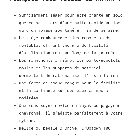
Suffisamment léger pour être chargé en solo,
que ce soit lors d'une halte rapide au lac
ou d'un voyage spontané en fin de semaine.
Le siège rembourré et les repose-pieds
réglables offrent une grande facilité
d'utilisation tout au long de la journée.
Les rangements arrière, les porte-gobelets
moulés et les supports de matériel
permettent de rationaliser l'installation.
Une forme de coque conçue pour la facilité
et la confiance sur des eaux calmes à
modérées.
Que vous soyez novice en kayak ou pagayeur
chevronné, il s'adapte parfaitement à votre
rythme.
Hélice ou
pédale X-Drive
, l'Uptown 100