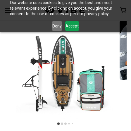
Our website uses cookies to give you the best and most
relevant experience. By clicking on accept, you give your
consent to the use of cookies as per our privacy policy.
Deny
Accept