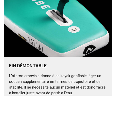
FIN DÉMONTABLE
L'aileron amovible donne à ce kayak gonflable léger un
soutien supplémentaire en termes de trajectoire et de
stabilité. Il ne nécessite aucun matériel et est donc facile
à installer juste avant de partir à l'eau.