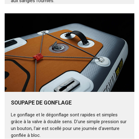
aux sangles fournies.
SOUPAPE DE GONFLAGE
Le gonflage et le dégonflage sont rapides et simples
grâce à la valve à double sens. D'une simple pression sur
un bouton, l'air est scellé pour une journée d'aventure
gonflée à bloc.