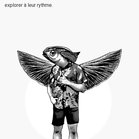
explorer à leur rythme.