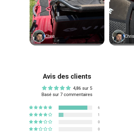
Avis des clients
4,86 sur 5
Basé sur 7 commentaires
6
1
0
0