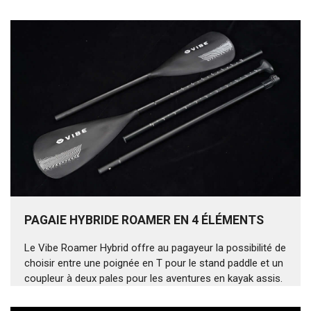
PAGAIE HYBRIDE ROAMER EN 4 ÉLÉMENTS
Le Vibe Roamer Hybrid offre au pagayeur la possibilité de
choisir entre une poignée en T pour le stand paddle et un
coupleur à deux pales pour les aventures en kayak assis.