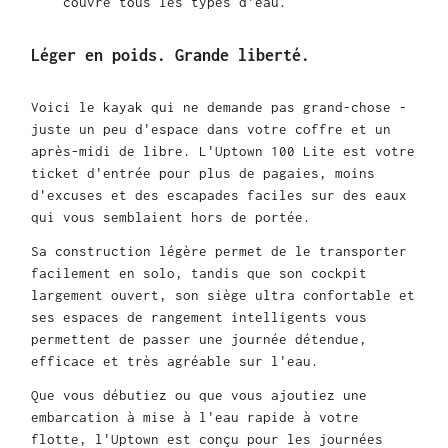
couvre tous les types d'eau.
Léger en poids. Grande liberté.
Voici le kayak qui ne demande pas grand-chose -
juste un peu d'espace dans votre coffre et un
après-midi de libre. L'Uptown 100 Lite est votre
ticket d'entrée pour plus de pagaies, moins
d'excuses et des escapades faciles sur des eaux
qui vous semblaient hors de portée.
Sa construction légère permet de le transporter
facilement en solo, tandis que son cockpit
largement ouvert, son siège ultra confortable et
ses espaces de rangement intelligents vous
permettent de passer une journée détendue,
efficace et très agréable sur l'eau.
Que vous débutiez ou que vous ajoutiez une
embarcation à mise à l'eau rapide à votre
flotte, l'Uptown est conçu pour les journées