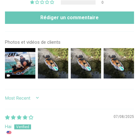
0
Rédiger un commentaire
Photos et vidéos de clients
SORT BY
07/08/2025
Hai