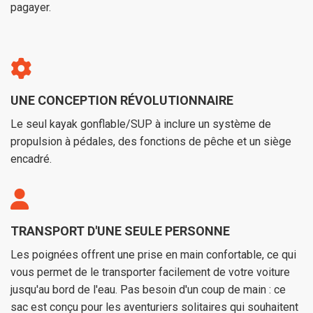
pagayer.
UNE CONCEPTION RÉVOLUTIONNAIRE
Le seul kayak gonflable/SUP à inclure un système de
propulsion à pédales, des fonctions de pêche et un siège
encadré.
TRANSPORT D'UNE SEULE PERSONNE
Les poignées offrent une prise en main confortable, ce qui
vous permet de le transporter facilement de votre voiture
jusqu'au bord de l'eau. Pas besoin d'un coup de main : ce
sac est conçu pour les aventuriers solitaires qui souhaitent