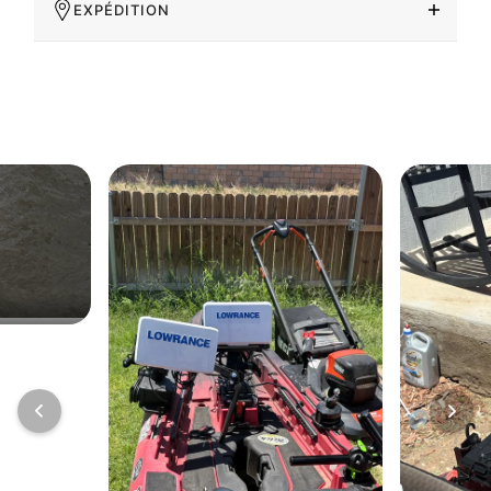
EXPÉDITION