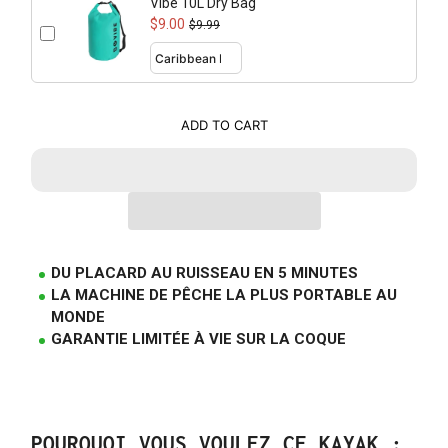
Vibe 10L Dry Bag
$9.00
$9.99
ADD TO CART
DU PLACARD AU RUISSEAU EN 5 MINUTES
LA MACHINE DE PÊCHE LA PLUS PORTABLE AU
MONDE
GARANTIE LIMITÉE À VIE SUR LA COQUE
POURQUOI VOUS VOULEZ CE KAYAK :