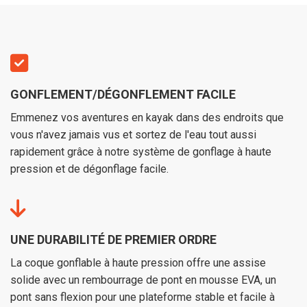
GONFLEMENT/DÉGONFLEMENT FACILE
Emmenez vos aventures en kayak dans des endroits que
vous n'avez jamais vus et sortez de l'eau tout aussi
rapidement grâce à notre système de gonflage à haute
pression et de dégonflage facile.
UNE DURABILITÉ DE PREMIER ORDRE
La coque gonflable à haute pression offre une assise
solide avec un rembourrage de pont en mousse EVA, un
pont sans flexion pour une plateforme stable et facile à