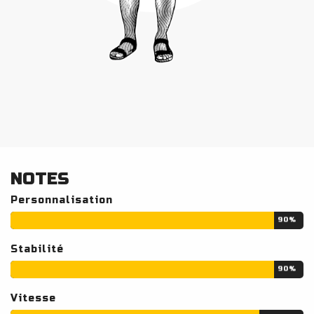
NOTES
Personnalisation
90%
Stabilité
90%
Vitesse