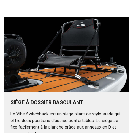
SIÈGE À DOSSIER BASCULANT
Le Vibe Switchback est un siège pliant de style stade qui
offre deux positions d'assise confortables. Le siège se
fixe facilement à la planche grâce aux anneaux en D et