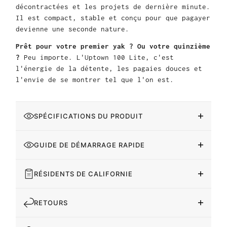
décontractées et les projets de dernière minute.
Il est compact, stable et conçu pour que pagayer
devienne une seconde nature.
Prêt pour votre premier yak ? Ou votre quinzième
?
Peu importe. L'Uptown 100 Lite, c'est
l'énergie de la détente, les pagaies douces et
l'envie de se montrer tel que l'on est.
SPÉCIFICATIONS DU PRODUIT
GUIDE DE DÉMARRAGE RAPIDE
RÉSIDENTS DE CALIFORNIE
RETOURS