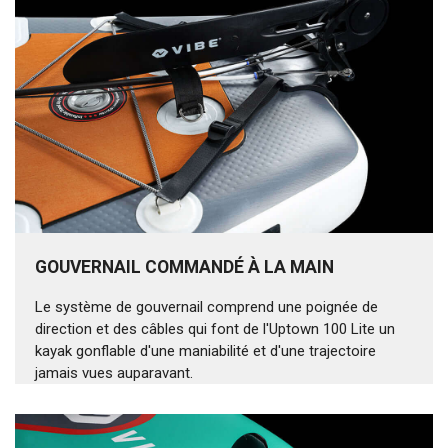
GOUVERNAIL COMMANDÉ À LA MAIN
Le système de gouvernail comprend une poignée de
direction et des câbles qui font de l'Uptown 100 Lite un
kayak gonflable d'une maniabilité et d'une trajectoire
jamais vues auparavant.