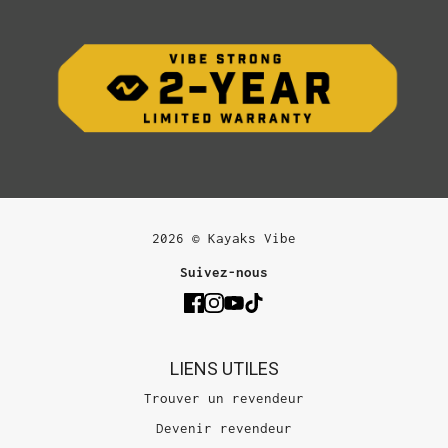
2026 © Kayaks Vibe
Suivez-nous
LIENS UTILES
Trouver un revendeur
Devenir revendeur