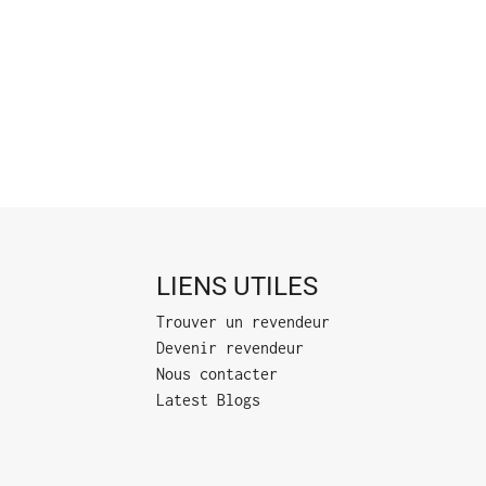
LIENS UTILES
Trouver un revendeur
Devenir revendeur
Nous contacter
Latest Blogs