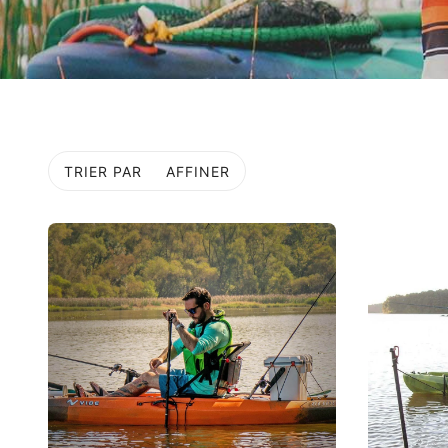
TRIER PAR
AFFINER