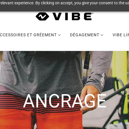
elevant experience. By clicking on accept, you give your consent to the us
CCESSOIRES ET GRÉEMENT
DÉGAGEMENT
VIBE L
ANCRAGE