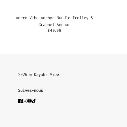
Ancre Vibe Anchor Bundle Trolley &
Grapnel Anchor
$49.99
2026 © Kayaks Vibe
Suivez-nous