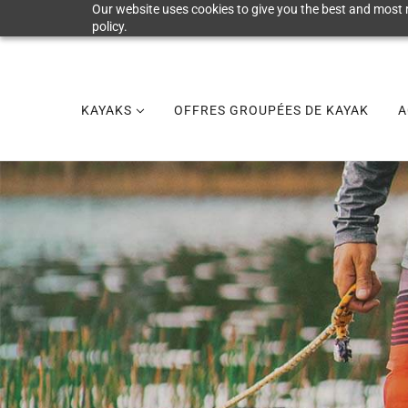
Our website uses cookies to give you the best and most r
policy.
KAYAKS
OFFRES GROUPÉES DE KAYAK
A