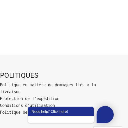
POLITIQUES
Politique en matière de dommages liés à la
livraison
Protection de l'expédition
Conditions d'utilisation
Need help? Click here!
Politique de confidentialité