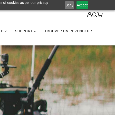
e of cookies as per our privacy
Deny
Accept
IFE
SUPPORT
TROUVER UN REVENDEUR