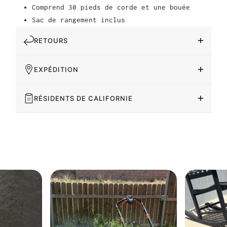
Comprend 30 pieds de corde et une bouée
Sac de rangement inclus
RETOURS
EXPÉDITION
RÉSIDENTS DE CALIFORNIE