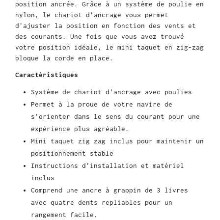
position ancrée. Grâce à un système de poulie en
nylon, le chariot d'ancrage vous permet
d'ajuster la position en fonction des vents et
des courants. Une fois que vous avez trouvé
votre position idéale, le mini taquet en zig-zag
bloque la corde en place.
Caractéristiques
Système de chariot d'ancrage avec poulies
Permet à la proue de votre navire de
s'orienter dans le sens du courant pour une
expérience plus agréable.
Mini taquet zig zag inclus pour maintenir un
positionnement stable
Instructions d'installation et matériel
inclus
Comprend une ancre à grappin de 3 livres
avec quatre dents repliables pour un
rangement facile.