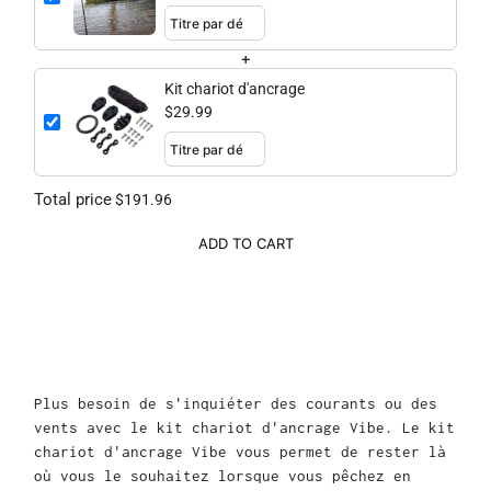
pieds
+
Kit chariot d'ancrage
$29.99
Total price
$191.96
ADD TO CART
Plus besoin de s'inquiéter des courants ou des
vents avec le kit chariot d'ancrage Vibe. Le kit
chariot d'ancrage Vibe vous permet de rester là
où vous le souhaitez lorsque vous pêchez en