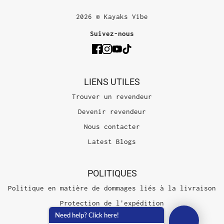
2026 © Kayaks Vibe
Suivez-nous
LIENS UTILES
Trouver un revendeur
Devenir revendeur
Nous contacter
Latest Blogs
POLITIQUES
Politique en matière de dommages liés à la livraison
Protection de l'expédition
Need help? Click here!
Conditions d'utilisation