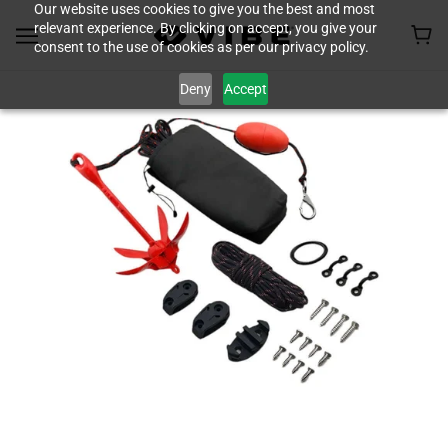
Our website uses cookies to give you the best and most
relevant experience. By clicking on accept, you give your
consent to the use of cookies as per our privacy policy.
Deny
Accept