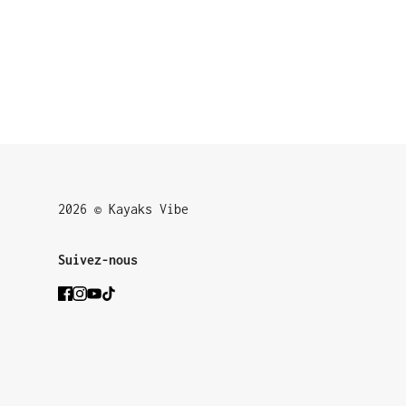
2026 © Kayaks Vibe
Suivez-nous