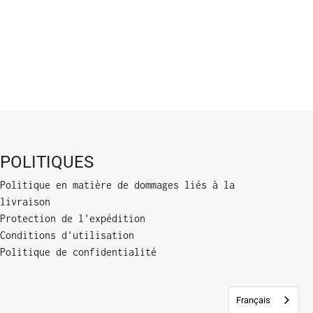
POLITIQUES
Politique en matière de dommages liés à la
livraison
Protection de l'expédition
Conditions d'utilisation
Politique de confidentialité
Français