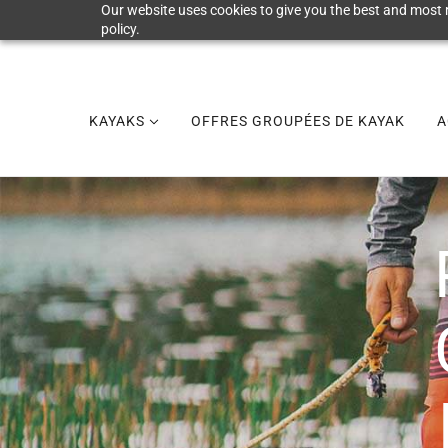
Our website uses cookies to give you the best and most r
policy.
KAYAKS
OFFRES GROUPÉES DE KAYAK
A