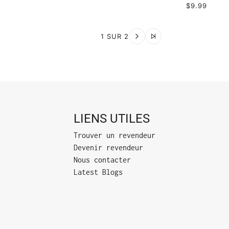
$9.99
1 SUR 2
LIENS UTILES
Trouver un revendeur
Devenir revendeur
Nous contacter
Latest Blogs