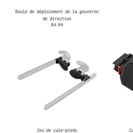
Boule de déploiement de la gouverne
de direction
$4.99
Jeu de cale-pieds
C