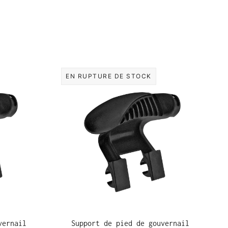
EN RUPTURE DE STOCK
vernail
Support de pied de gouvernail