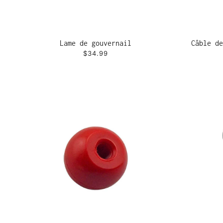
Lame de gouvernail
Câble de
$34.99