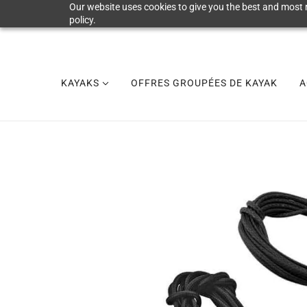
Our website uses cookies to give you the best and most r
policy.
KAYAKS
OFFRES GROUPÉES DE KAYAK
A