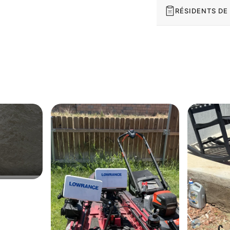
RÉSIDENTS DE