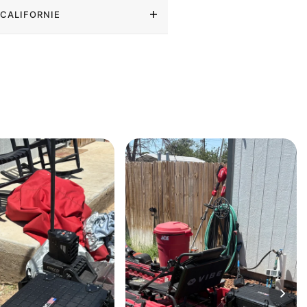
 CALIFORNIE