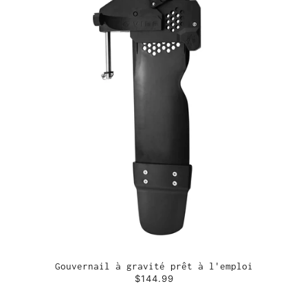
Gouvernail à gravité prêt à l'emploi
$144.99