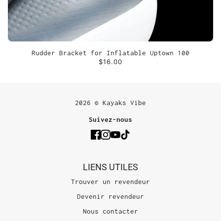
Rudder Bracket for Inflatable Uptown 100
$16.00
2026 © Kayaks Vibe
Suivez-nous
LIENS UTILES
Trouver un revendeur
Devenir revendeur
Nous contacter