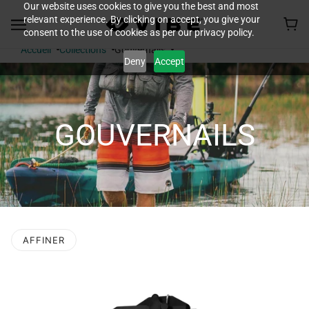
Our website uses cookies to give you the best and most
relevant experience. By clicking on accept, you give your
consent to the use of cookies as per our privacy policy.
Accueil
Collections
Gouvernails
Deny
Accept
GOUVERNAILS
AFFINER