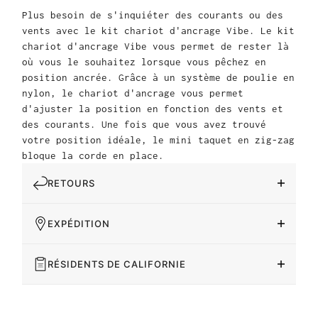
Plus besoin de s'inquiéter des courants ou des
vents avec le kit chariot d'ancrage Vibe. Le kit
chariot d'ancrage Vibe vous permet de rester là
où vous le souhaitez lorsque vous pêchez en
position ancrée. Grâce à un système de poulie en
nylon, le chariot d'ancrage vous permet
d'ajuster la position en fonction des vents et
des courants. Une fois que vous avez trouvé
votre position idéale, le mini taquet en zig-zag
bloque la corde en place.
RETOURS
EXPÉDITION
RÉSIDENTS DE CALIFORNIE