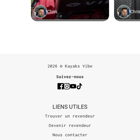
2026 © Kayaks Vibe
Suivez-nous
LIENS UTILES
Trouver un revendeur
Devenir revendeur
Nous contacter