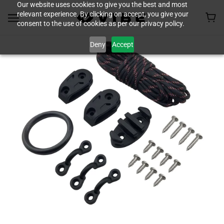
Our website uses cookies to give you the best and most
relevant experience. By clicking on accept, you give your
consent to the use of cookies as per our privacy policy.
Deny
Accept