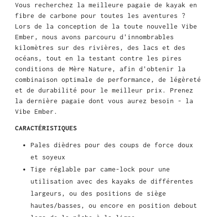
Vous recherchez la meilleure pagaie de kayak en
fibre de carbone pour toutes les aventures ?
Lors de la conception de la toute nouvelle Vibe
Ember, nous avons parcouru d'innombrables
kilomètres sur des rivières, des lacs et des
océans, tout en la testant contre les pires
conditions de Mère Nature, afin d'obtenir la
combinaison optimale de performance, de légèreté
et de durabilité pour le meilleur prix. Prenez
la dernière pagaie dont vous aurez besoin - la
Vibe Ember.
CARACTÉRISTIQUES
Pales dièdres pour des coups de force doux
et soyeux
Tige réglable par came-lock pour une
utilisation avec des kayaks de différentes
largeurs, ou des positions de siège
hautes/basses, ou encore en position debout