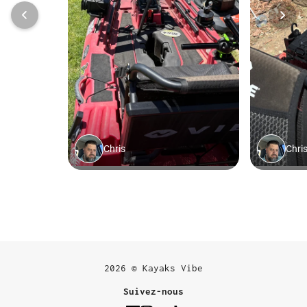
2026 © Kayaks Vibe
Suivez-nous