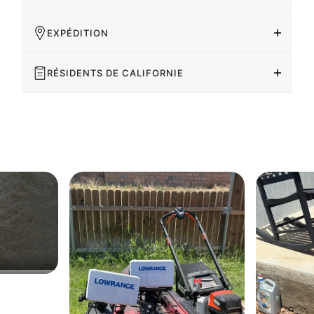
EXPÉDITION
RÉSIDENTS DE CALIFORNIE