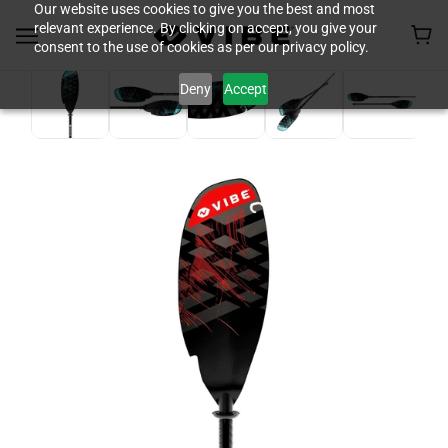
Our website uses cookies to give you the best and most
relevant experience. By clicking on accept, you give your
consent to the use of cookies as per our privacy policy.
Deny
Accept