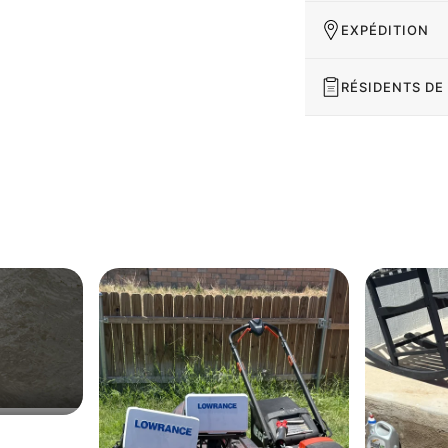
EXPÉDITION
RÉSIDENTS DE