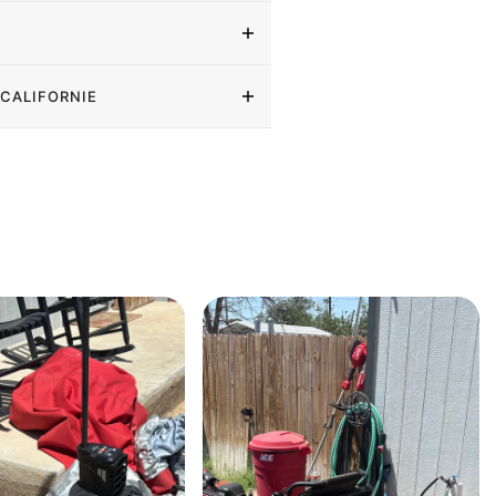
 CALIFORNIE