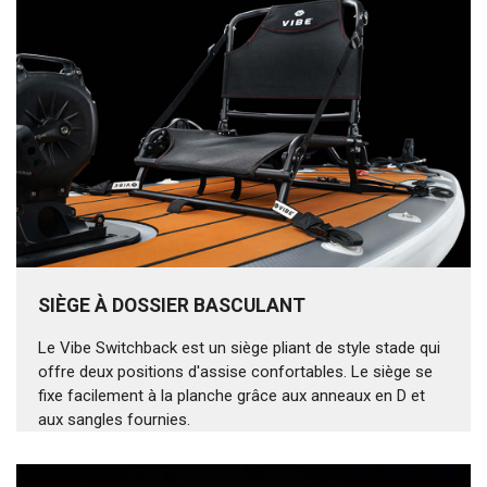
SIÈGE À DOSSIER BASCULANT
Le Vibe Switchback est un siège pliant de style stade qui
offre deux positions d'assise confortables. Le siège se
fixe facilement à la planche grâce aux anneaux en D et
aux sangles fournies.