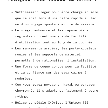
Suffisamment léger pour être chargé en solo,
que ce soit lors d'une halte rapide au lac
ou d'un voyage spontané en fin de semaine.
Le siège rembourré et les repose-pieds
réglables offrent une grande facilité
d'utilisation tout au long de la journée.
Les rangements arrière, les porte-gobelets
moulés et les supports de matériel
permettent de rationaliser l'installation.
Une forme de coque conçue pour la facilité
et la confiance sur des eaux calmes à
modérées.
Que vous soyez novice en kayak ou pagayeur
chevronné, il s'adapte parfaitement à votre
rythme.
Hélice ou
pédale X-Drive
, l'Uptown 100