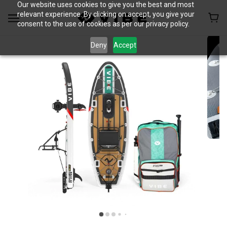
Our website uses cookies to give you the best and most
relevant experience. By clicking on accept, you give your
consent to the use of cookies as per our privacy policy.
Deny
Accept