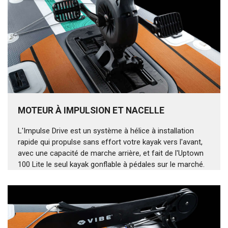
MOTEUR À IMPULSION ET NACELLE
L'Impulse Drive est un système à hélice à installation
rapide qui propulse sans effort votre kayak vers l'avant,
avec une capacité de marche arrière, et fait de l'Uptown
100 Lite le seul kayak gonflable à pédales sur le marché.