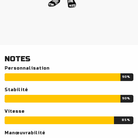
NOTES
Personnalisation
90%
Stabilité
90%
Vitesse
85%
Manœuvrabilité