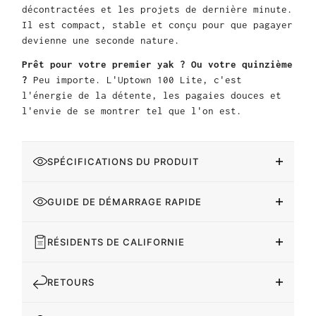
décontractées et les projets de dernière minute.
Il est compact, stable et conçu pour que pagayer
devienne une seconde nature.
Prêt pour votre premier yak ? Ou votre quinzième
?
Peu importe. L'Uptown 100 Lite, c'est
l'énergie de la détente, les pagaies douces et
l'envie de se montrer tel que l'on est.
SPÉCIFICATIONS DU PRODUIT
GUIDE DE DÉMARRAGE RAPIDE
RÉSIDENTS DE CALIFORNIE
RETOURS