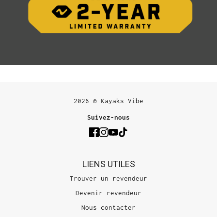
2026 © Kayaks Vibe
Suivez-nous
LIENS UTILES
Trouver un revendeur
Devenir revendeur
Nous contacter