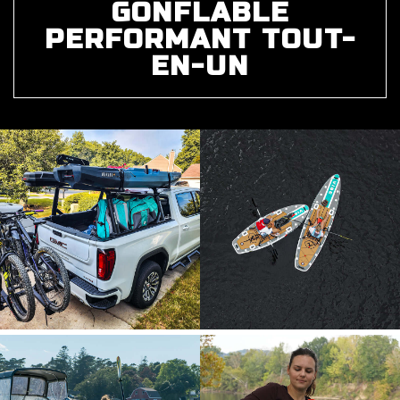
GONFLABLE
PERFORMANT TOUT-
EN-UN