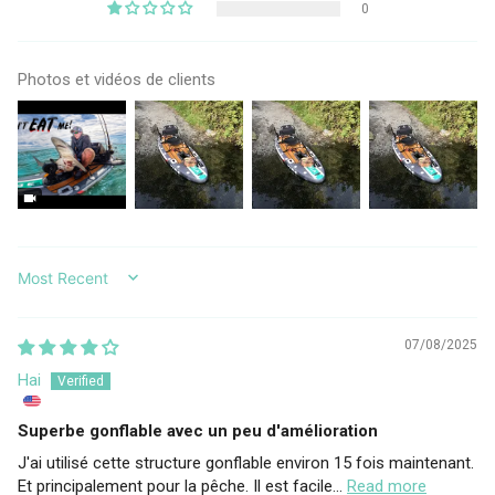
0
Photos et vidéos de clients
SORT BY
07/08/2025
Hai
Superbe gonflable avec un peu d'amélioration
J'ai utilisé cette structure gonflable environ 15 fois maintenant.
Et principalement pour la pêche. Il est facile...
Read more