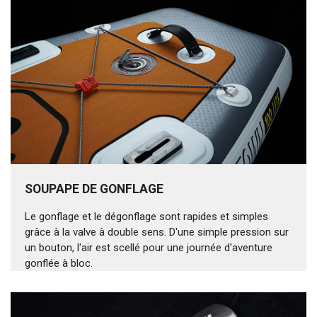
SOUPAPE DE GONFLAGE
Le gonflage et le dégonflage sont rapides et simples
grâce à la valve à double sens. D'une simple pression sur
un bouton, l'air est scellé pour une journée d'aventure
gonflée à bloc.