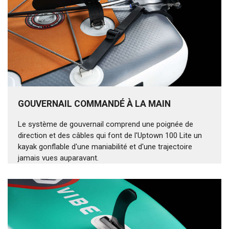
GOUVERNAIL COMMANDÉ À LA MAIN
Le système de gouvernail comprend une poignée de
direction et des câbles qui font de l'Uptown 100 Lite un
kayak gonflable d'une maniabilité et d'une trajectoire
jamais vues auparavant.