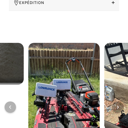
EXPÉDITION