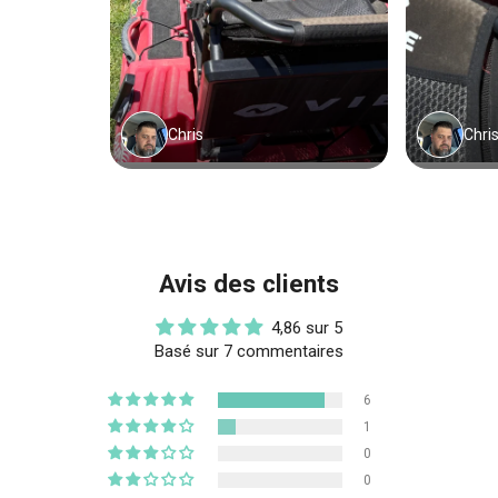
Avis des clients
4,86 sur 5
Basé sur 7 commentaires
6
1
0
0