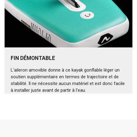
FIN DÉMONTABLE
L'aileron amovible donne à ce kayak gonflable léger un
soutien supplémentaire en termes de trajectoire et de
stabilité. Il ne nécessite aucun matériel et est donc facile
à installer juste avant de partir à l'eau.