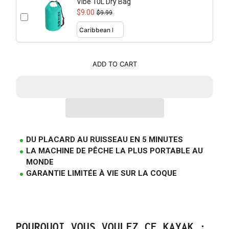
Vibe 10L Dry Bag
$9.00
$9.99
ADD TO CART
DU PLACARD AU RUISSEAU EN 5 MINUTES
LA MACHINE DE PÊCHE LA PLUS PORTABLE AU
MONDE
GARANTIE LIMITÉE À VIE SUR LA COQUE
POURQUOI VOUS VOULEZ CE KAYAK :