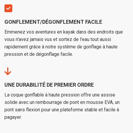
GONFLEMENT/DÉGONFLEMENT FACILE
Emmenez vos aventures en kayak dans des endroits que
vous n'avez jamais vus et sortez de l'eau tout aussi
rapidement grâce à notre système de gonflage à haute
pression et de dégonflage facile.
UNE DURABILITÉ DE PREMIER ORDRE
La coque gonflable à haute pression offre une assise
solide avec un rembourrage de pont en mousse EVA, un
pont sans flexion pour une plateforme stable et facile à
pagayer.