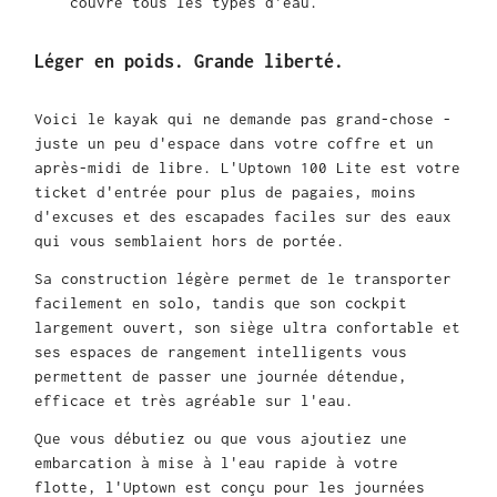
couvre tous les types d'eau.
Léger en poids. Grande liberté.
Voici le kayak qui ne demande pas grand-chose -
juste un peu d'espace dans votre coffre et un
après-midi de libre. L'Uptown 100 Lite est votre
ticket d'entrée pour plus de pagaies, moins
d'excuses et des escapades faciles sur des eaux
qui vous semblaient hors de portée.
Sa construction légère permet de le transporter
facilement en solo, tandis que son cockpit
largement ouvert, son siège ultra confortable et
ses espaces de rangement intelligents vous
permettent de passer une journée détendue,
efficace et très agréable sur l'eau.
Que vous débutiez ou que vous ajoutiez une
embarcation à mise à l'eau rapide à votre
flotte, l'Uptown est conçu pour les journées