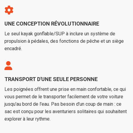
UNE CONCEPTION RÉVOLUTIONNAIRE
Le seul kayak gonflable/SUP à inclure un système de
propulsion à pédales, des fonctions de pêche et un siège
encadré.
TRANSPORT D'UNE SEULE PERSONNE
Les poignées offrent une prise en main confortable, ce qui
vous permet de le transporter facilement de votre voiture
jusqu'au bord de l'eau. Pas besoin d'un coup de main : ce
sac est conçu pour les aventuriers solitaires qui souhaitent
explorer à leur rythme.