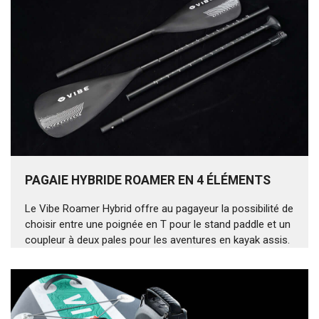
PAGAIE HYBRIDE ROAMER EN 4 ÉLÉMENTS
Le Vibe Roamer Hybrid offre au pagayeur la possibilité de
choisir entre une poignée en T pour le stand paddle et un
coupleur à deux pales pour les aventures en kayak assis.