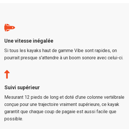
Une vitesse inégalée
Si tous les kayaks haut de gamme Vibe sont rapides, on
pourrait presque s'attendre à un boom sonore avec celui-ci.
Suivi supérieur
Mesurant 12 pieds de long et doté d'une colonne vertébrale
conçue pour une trajectoire vraiment supérieure, ce kayak
garantit que chaque coup de pagaie est aussi facile que
possible.