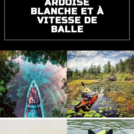
ARDOISE
BLANCHE ET À
VITESSE DE
BALLE