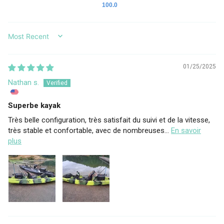
100.0
SORT BY
01/25/2025
Nathan s.
Superbe kayak
Très belle configuration, très satisfait du suivi et de la vitesse,
très stable et confortable, avec de nombreuses...
En savoir
plus