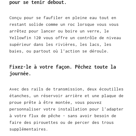
pour se tenir debout.
Conçu pour se faufiler en pleine eau tout en
restant solide comme un roc lorsque vous vous
arrêtez pour lancer ou boire un verre, le
Yellowfin 120 vous offre un contrôle de niveau
supérieur dans les rivières, les lacs, les
baies, ou partout où l'action se déroule.
Fixez-le à votre façon. Pêchez toute la
journée.
Avec des rails de transmission, deux écoutilles
étanches, un réservoir arrière et une plaque de
proue prête à être montée, vous pouvez
personnaliser votre installation pour l'adapter
à votre flux de pêche - sans avoir besoin de
faire des pirouettes ou de percer des trous
supplémentaires.