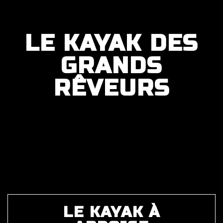
LE KAYAK DES
GRANDS
RÊVEURS
LE KAYAK À