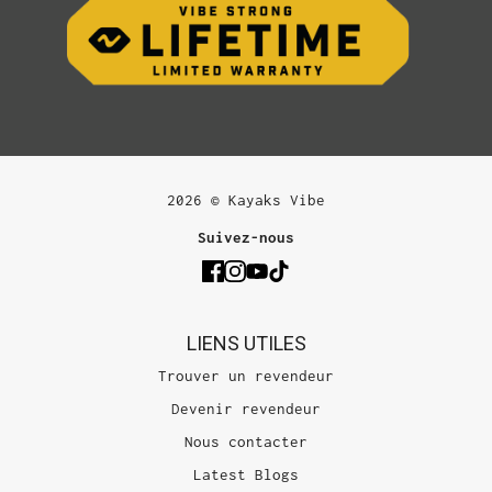
2026 © Kayaks Vibe
Suivez-nous
LIENS UTILES
Trouver un revendeur
Devenir revendeur
Nous contacter
Latest Blogs