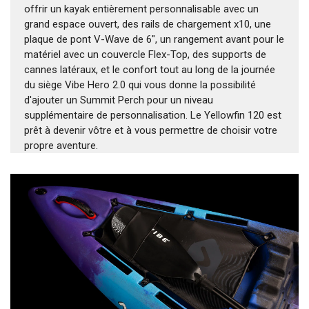
offrir un kayak entièrement personnalisable avec un
grand espace ouvert, des rails de chargement x10, une
plaque de pont V-Wave de 6", un rangement avant pour le
matériel avec un couvercle Flex-Top, des supports de
cannes latéraux, et le confort tout au long de la journée
du siège Vibe Hero 2.0 qui vous donne la possibilité
d'ajouter un Summit Perch pour un niveau
supplémentaire de personnalisation. Le Yellowfin 120 est
prêt à devenir vôtre et à vous permettre de choisir votre
propre aventure.