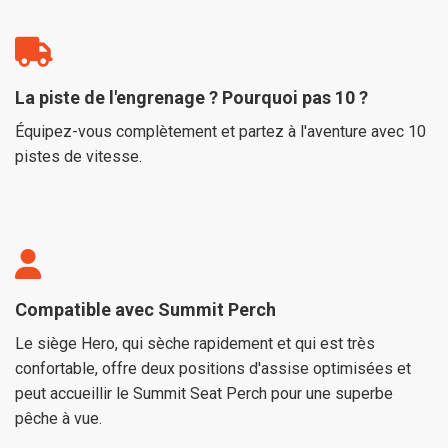
La piste de l'engrenage ? Pourquoi pas 10 ?
Équipez-vous complètement et partez à l'aventure avec 10
pistes de vitesse.
Compatible avec Summit Perch
Le siège Hero, qui sèche rapidement et qui est très
confortable, offre deux positions d'assise optimisées et
peut accueillir le Summit Seat Perch pour une superbe
pêche à vue.