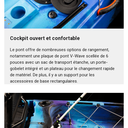
Cockpit ouvert et confortable
Le pont offre de nombreuses options de rangement,
notamment une plaque de pont V-Wave scellée de 6
pouces avec un sac de transport étanche, un porte-
gobelet intégré et un plateau pour le changement rapide
de matériel. De plus, il y a un support pour les
accessoires de base rectangulaires.