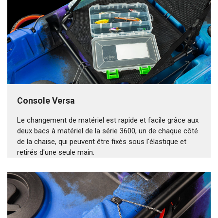
Console Versa
Le changement de matériel est rapide et facile grâce aux
deux bacs à matériel de la série 3600, un de chaque côté
de la chaise, qui peuvent être fixés sous l'élastique et
retirés d'une seule main.