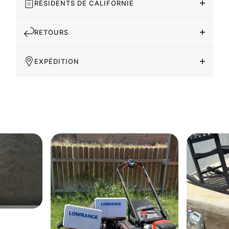
RÉSIDENTS DE CALIFORNIE
RETOURS
EXPÉDITION