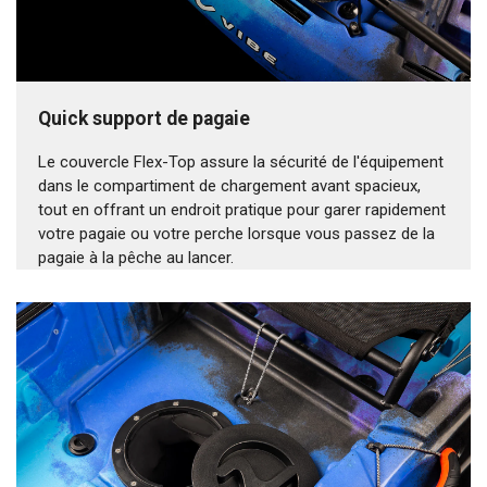
Quick support de pagaie
Le couvercle Flex-Top assure la sécurité de l'équipement
dans le compartiment de chargement avant spacieux,
tout en offrant un endroit pratique pour garer rapidement
votre pagaie ou votre perche lorsque vous passez de la
pagaie à la pêche au lancer.