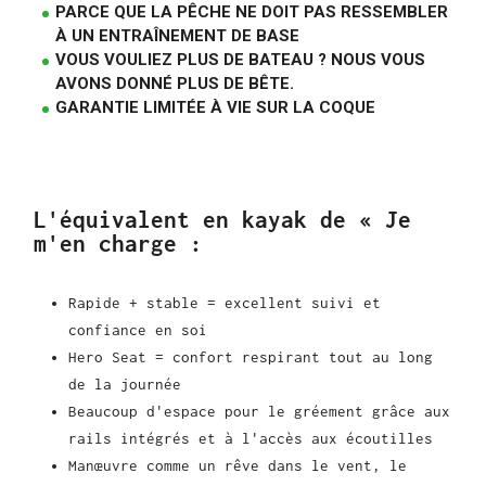
PARCE QUE LA PÊCHE NE DOIT PAS RESSEMBLER
À UN ENTRAÎNEMENT DE BASE
VOUS VOULIEZ PLUS DE BATEAU ? NOUS VOUS
AVONS DONNÉ PLUS DE BÊTE.
GARANTIE LIMITÉE À VIE SUR LA COQUE
L'équivalent en kayak de « Je
m'en charge :
Rapide + stable = excellent suivi et
confiance en soi
Hero Seat = confort respirant tout au long
de la journée
Beaucoup d'espace pour le gréement grâce aux
rails intégrés et à l'accès aux écoutilles
Manœuvre comme un rêve dans le vent, le