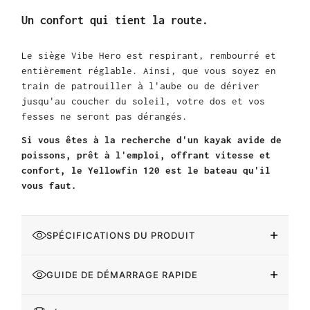
Un confort qui tient la route.
Le siège Vibe Hero est respirant, rembourré et
entièrement réglable. Ainsi, que vous soyez en
train de patrouiller à l'aube ou de dériver
jusqu'au coucher du soleil, votre dos et vos
fesses ne seront pas dérangés.
Si vous êtes à la recherche d'un kayak avide de
poissons, prêt à l'emploi, offrant vitesse et
confort, le Yellowfin 120 est le bateau qu'il
vous faut.
SPÉCIFICATIONS DU PRODUIT
GUIDE DE DÉMARRAGE RAPIDE