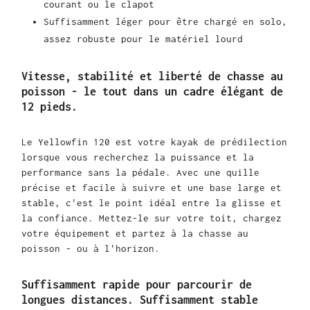
courant ou le clapot
Suffisamment léger pour être chargé en solo,
assez robuste pour le matériel lourd
Vitesse, stabilité et liberté de chasse au
poisson - le tout dans un cadre élégant de
12 pieds.
Le Yellowfin 120 est votre kayak de prédilection
lorsque vous recherchez la puissance et la
performance sans la pédale. Avec une quille
précise et facile à suivre et une base large et
stable, c'est le point idéal entre la glisse et
la confiance. Mettez-le sur votre toit, chargez
votre équipement et partez à la chasse au
poisson - ou à l'horizon.
Suffisamment rapide pour parcourir de
longues distances. Suffisamment stable