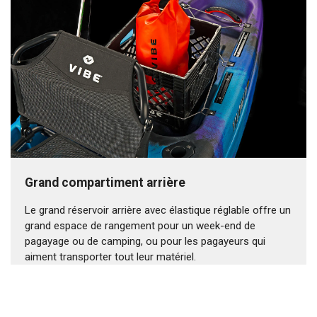
Grand compartiment arrière
Le grand réservoir arrière avec élastique réglable offre un
grand espace de rangement pour un week-end de
pagayage ou de camping, ou pour les pagayeurs qui
aiment transporter tout leur matériel.