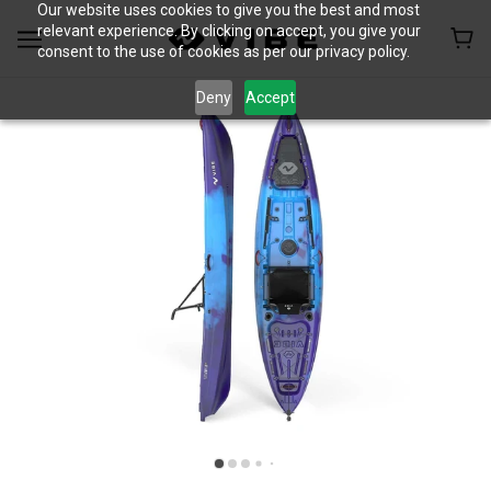
Our website uses cookies to give you the best and most
relevant experience. By clicking on accept, you give your
consent to the use of cookies as per our privacy policy.
Deny
Accept