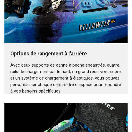
Options de rangement à l'arrière
Avec deux supports de canne à pêche encastrés, quatre
rails de chargement par le haut, un grand réservoir arrière
et un système de chargement à élastiques, vous pouvez
personnaliser chaque centimètre d'espace pour répondre
à vos besoins spécifiques.