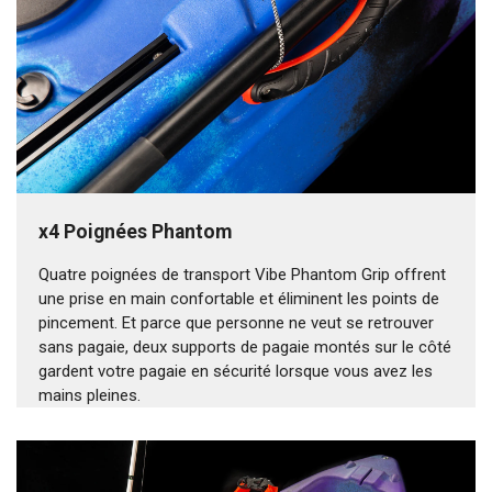
x4 Poignées Phantom
Quatre poignées de transport Vibe Phantom Grip offrent
une prise en main confortable et éliminent les points de
pincement. Et parce que personne ne veut se retrouver
sans pagaie, deux supports de pagaie montés sur le côté
gardent votre pagaie en sécurité lorsque vous avez les
mains pleines.