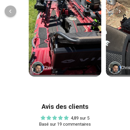
Avis des clients
4,89 sur 5
Basé sur 19 commentaires