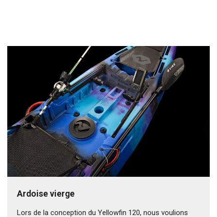
Ardoise vierge
Lors de la conception du Yellowfin 120, nous voulions