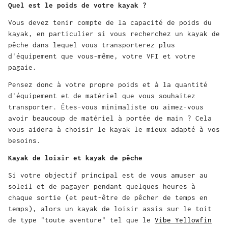
Quel est le poids de votre kayak ?
Vous devez tenir compte de la capacité de poids du
kayak, en particulier si vous recherchez un kayak de
pêche dans lequel vous transporterez plus
d'équipement que vous-même, votre VFI et votre
pagaie.
Pensez donc à votre propre poids et à la quantité
d'équipement et de matériel que vous souhaitez
transporter. Êtes-vous minimaliste ou aimez-vous
avoir beaucoup de matériel à portée de main ? Cela
vous aidera à choisir le kayak le mieux adapté à vos
besoins.
Kayak de loisir et kayak de pêche
Si votre objectif principal est de vous amuser au
soleil et de pagayer pendant quelques heures à
chaque sortie (et peut-être de pêcher de temps en
temps), alors un kayak de loisir assis sur le toit
de type "toute aventure" tel que le
Vibe Yellowfin