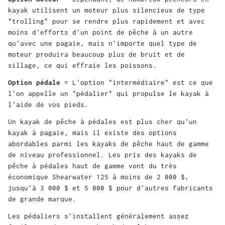
kayak utilisent un moteur plus silencieux de type
"trolling" pour se rendre plus rapidement et avec
moins d'efforts d'un point de pêche à un autre
qu'avec une pagaie, mais n'importe quel type de
moteur produira beaucoup plus de bruit et de
sillage, ce qui effraie les poissons.
Option pédale
= L'option "intermédiaire" est ce que
l'on appelle un "pédalier" qui propulse le kayak à
l'aide de vos pieds.
Un kayak de pêche à pédales est plus cher qu'un
kayak à pagaie, mais il existe des options
abordables parmi les kayaks de pêche haut de gamme
de niveau professionnel. Les prix des kayaks de
pêche à pédales haut de gamme vont du très
économique
Shearwater 125
à moins de 2 000 $,
jusqu'à 3 000 $ et 5 000 $ pour d'autres fabricants
de grande marque.
Les pédaliers s'installent généralement assez