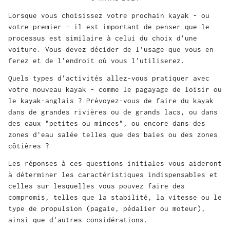
Lorsque vous choisissez votre prochain kayak - ou
votre premier - il est important de penser que le
processus est similaire à celui du choix d'une
voiture. Vous devez décider de l'usage que vous en
ferez et de l'endroit où vous l'utiliserez.
Quels types d'activités allez-vous pratiquer avec
votre nouveau kayak - comme le pagayage de loisir ou
le kayak-anglais ? Prévoyez-vous de faire du kayak
dans de grandes rivières ou de grands lacs, ou dans
des eaux "petites ou minces", ou encore dans des
zones d'eau salée telles que des baies ou des zones
côtières ?
Les réponses à ces questions initiales vous aideront
à déterminer les caractéristiques indispensables et
celles sur lesquelles vous pouvez faire des
compromis, telles que la stabilité, la vitesse ou le
type de propulsion (pagaie, pédalier ou moteur),
ainsi que d'autres considérations.