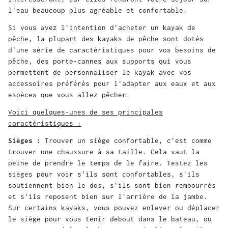
l'eau beaucoup plus agréable et confortable.
Si vous avez l'intention d'acheter un kayak de
pêche, la plupart des kayaks de pêche sont dotés
d'une série de caractéristiques pour vos besoins de
pêche, des porte-cannes aux supports qui vous
permettent de personnaliser le kayak avec vos
accessoires préférés pour l'adapter aux eaux et aux
espèces que vous allez pêcher.
Voici quelques-unes de ses principales
caractéristiques :
Sièges :
Trouver un siège confortable, c'est comme
trouver une chaussure à sa taille. Cela vaut la
peine de prendre le temps de le faire. Testez les
sièges pour voir s'ils sont confortables, s'ils
soutiennent bien le dos, s'ils sont bien rembourrés
et s'ils reposent bien sur l'arrière de la jambe.
Sur certains kayaks, vous pouvez enlever ou déplacer
le siège pour vous tenir debout dans le bateau, ou