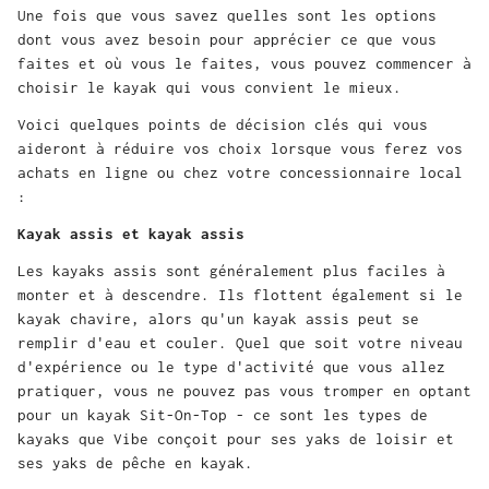
Une fois que vous savez quelles sont les options
dont vous avez besoin pour apprécier ce que vous
faites et où vous le faites, vous pouvez commencer à
choisir le kayak qui vous convient le mieux.
Voici quelques points de décision clés qui vous
aideront à réduire vos choix lorsque vous ferez vos
achats en ligne ou chez votre concessionnaire local
:
Kayak assis et kayak assis
Les kayaks assis sont généralement plus faciles à
monter et à descendre. Ils flottent également si le
kayak chavire, alors qu'un kayak assis peut se
remplir d'eau et couler. Quel que soit votre niveau
d'expérience ou le type d'activité que vous allez
pratiquer, vous ne pouvez pas vous tromper en optant
pour un kayak Sit-On-Top - ce sont les types de
kayaks que Vibe conçoit pour ses yaks de loisir et
ses yaks de pêche en kayak.