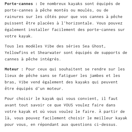
Porte-cannes :
De nombreux kayaks sont équipés de
porte-cannes à pêche montés ou moulés, ou de
rainures sur les côtés pour que vos cannes à pêche
puissent être placées à l'horizontale. Vous pouvez
également installer facilement des porte-cannes sur
votre kayak.
Tous les modèles Vibe des séries Sea Ghost,
Yellowfins et Shearwater sont équipés de supports de
cannes à pêche intégrés.
Moteur :
Pour ceux qui souhaitent se rendre sur les
lieux de pêche sans se fatiguer les jambes et les
bras, Vibe vend également des kayaks qui peuvent
être équipés d'un moteur.
Pour choisir le kayak qui vous convient, il faut
avant tout savoir ce que VOUS voulez faire dans
votre kayak et où vous voulez le faire. À partir de
là, vous pouvez facilement choisir le meilleur kayak
pour vous, en répondant aux questions ci-dessus.