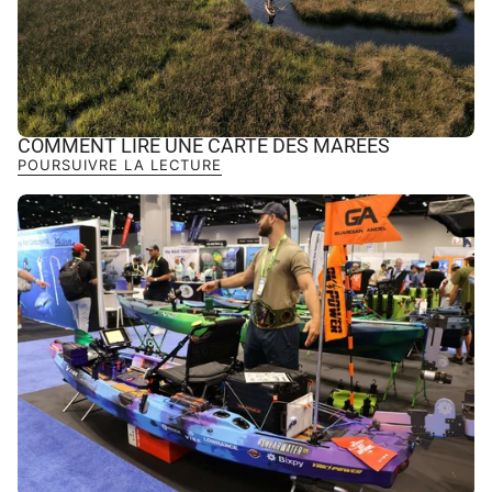
COMMENT LIRE UNE CARTE DES MARÉES
POURSUIVRE LA LECTURE