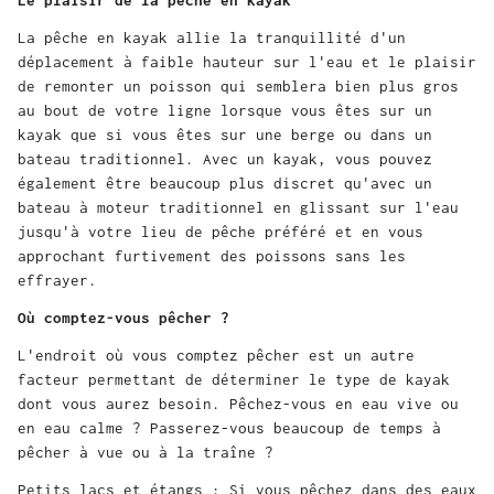
La pêche en kayak allie la tranquillité d'un
déplacement à faible hauteur sur l'eau et le plaisir
de remonter un poisson qui semblera bien plus gros
au bout de votre ligne lorsque vous êtes sur un
kayak que si vous êtes sur une berge ou dans un
bateau traditionnel. Avec un kayak, vous pouvez
également être beaucoup plus discret qu'avec un
bateau à moteur traditionnel en glissant sur l'eau
jusqu'à votre lieu de pêche préféré et en vous
approchant furtivement des poissons sans les
effrayer.
Où comptez-vous pêcher ?
L'endroit où vous comptez pêcher est un autre
facteur permettant de déterminer le type de kayak
dont vous aurez besoin. Pêchez-vous en eau vive ou
en eau calme ? Passerez-vous beaucoup de temps à
pêcher à vue ou à la traîne ?
Petits lacs et étangs : Si vous pêchez dans des eaux