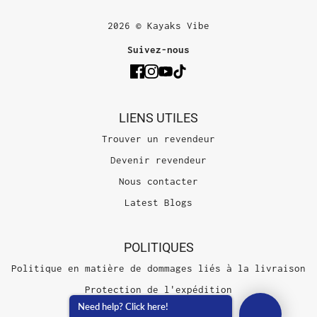
2026 © Kayaks Vibe
Suivez-nous
LIENS UTILES
Trouver un revendeur
Devenir revendeur
Nous contacter
Latest Blogs
POLITIQUES
Politique en matière de dommages liés à la livraison
Protection de l'expédition
Need help? Click here!
Conditions d'utilisation