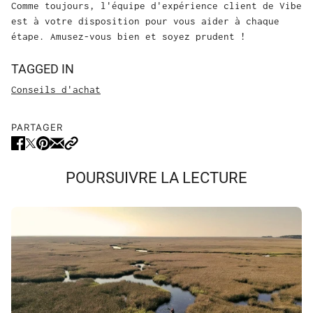
Comme toujours, l'équipe d'expérience client de Vibe
est à votre disposition pour vous aider à chaque
étape. Amusez-vous bien et soyez prudent !
TAGGED IN
Conseils d'achat
PARTAGER
POURSUIVRE LA LECTURE