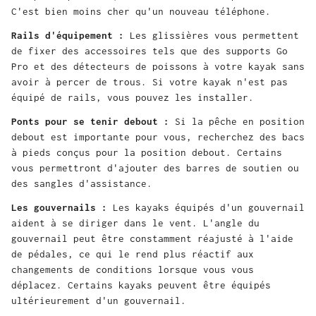
C'est bien moins cher qu'un nouveau téléphone.
Rails d'équipement :
Les glissières vous permettent
de fixer des accessoires tels que des supports Go
Pro et des détecteurs de poissons à votre kayak sans
avoir à percer de trous. Si votre kayak n'est pas
équipé de rails, vous pouvez les installer.
Ponts pour se tenir debout :
Si la pêche en position
debout est importante pour vous, recherchez des bacs
à pieds conçus pour la position debout. Certains
vous permettront d'ajouter des barres de soutien ou
des sangles d'assistance.
Les gouvernails :
Les kayaks équipés d'un gouvernail
aident à se diriger dans le vent. L'angle du
gouvernail peut être constamment réajusté à l'aide
de pédales, ce qui le rend plus réactif aux
changements de conditions lorsque vous vous
déplacez. Certains kayaks peuvent être équipés
ultérieurement d'un gouvernail.