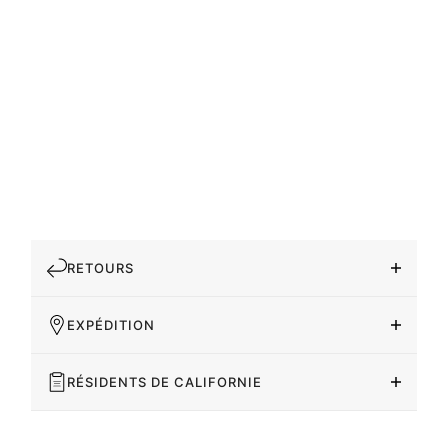
RETOURS
EXPÉDITION
RÉSIDENTS DE CALIFORNIE