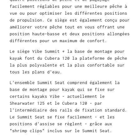
facilement réglables pour une meilleure pêche à
vue ou pour optimiser les différentes positions
de propulsion. Ce siège est également conçu pour
améliorer votre pêche tout en vous offrant une
position haute-basse et deux positions allongées
différentes pour un maximum de confort.
Le siège Vibe Summit + la base de montage pour
kayak font du Cubera 120 la plateforme de pêche
la plus polyvalente et la plus confortable sur
tous les plans d'eau.
L'ensemble Summit Seat comprend également la
base de montage pour kayak qui se fixe sur
certains kayaks Vibe - actuellement le
Shearwater 125 et le Cubera 120 - par
l'intermédiaire des rails de fixation standard.
Le Summit Seat se fixe facilement - et les
positions d'assise se règlent - grâce aux
"shrimp clips" inclus sur le Summit Seat.