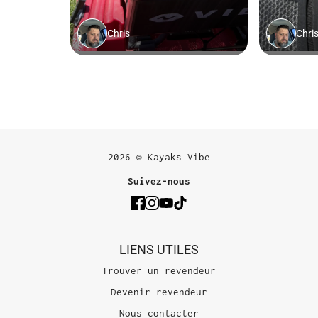
2026 © Kayaks Vibe
Suivez-nous
LIENS UTILES
Trouver un revendeur
Devenir revendeur
Nous contacter