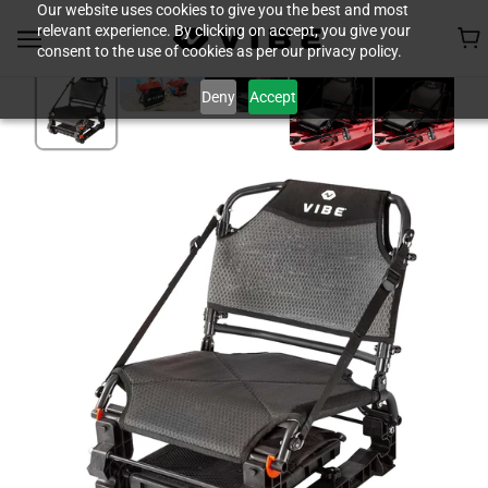
Our website uses cookies to give you the best and most
relevant experience. By clicking on accept, you give your
consent to the use of cookies as per our privacy policy.
Deny
Accept