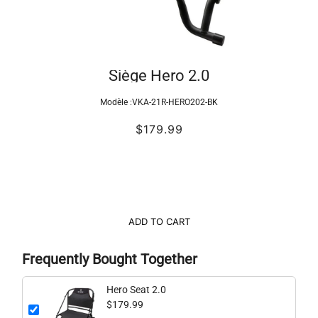
Siège Hero 2.0
Modèle :
VKA-21R-HERO202-BK
$179.99
ADD TO CART
Frequently Bought Together
Hero Seat 2.0
$179.99