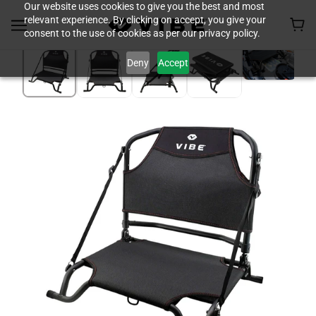
Our website uses cookies to give you the best and most
relevant experience. By clicking on accept, you give your
consent to the use of cookies as per our privacy policy.
Deny
Accept