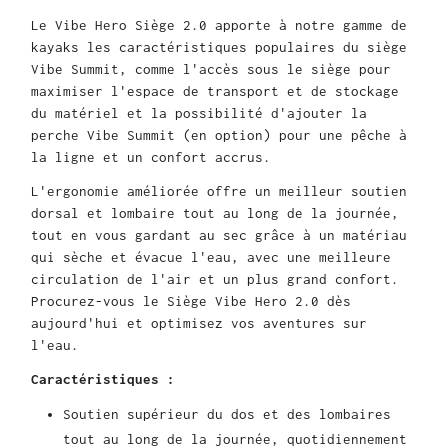
Le Vibe Hero Siège 2.0 apporte à notre gamme de
kayaks les caractéristiques populaires du siège
Vibe Summit, comme l'accès sous le siège pour
maximiser l'espace de transport et de stockage
du matériel et la possibilité d'ajouter la
perche Vibe Summit (en option) pour une pêche à
la ligne et un confort accrus.
L'ergonomie améliorée offre un meilleur soutien
dorsal et lombaire tout au long de la journée,
tout en vous gardant au sec grâce à un matériau
qui sèche et évacue l'eau, avec une meilleure
circulation de l'air et un plus grand confort.
Procurez-vous le Siège Vibe Hero 2.0 dès
aujourd'hui et optimisez vos aventures sur
l'eau.
Caractéristiques :
Soutien supérieur du dos et des lombaires
tout au long de la journée, quotidiennement