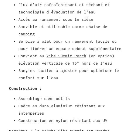
Flux d'air rafraîchissant et séchant et
technologie d'évacuation de l'eau
Accès au rangement sous le siège
Amovible et utilisable comme chaise de
camping
Se plie à plat pour un rangement facile ou
pour libérer un espace debout supplémentaire
Convient au
Vibe Summit Perch
(en option)
élévation verticale de 16" hors de l'eau
Sangles faciles à ajuster pour optimiser le
confort sur l'eau
Construction :
Assemblage sans outils
Cadre en dura-aluminium résistant aux
intempéries
Construction en nylon résistant aux UV