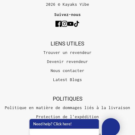
2026 © Kayaks Vibe
Suivez-nous
LIENS UTILES
Trouver un revendeur
Devenir revendeur
Nous contacter
Latest Blogs
POLITIQUES
Politique en matière de dommages liés à la livraison
Protection de l'expédition
Need help? Click here!
Conditions d'utilisation
Politique de confidentialité