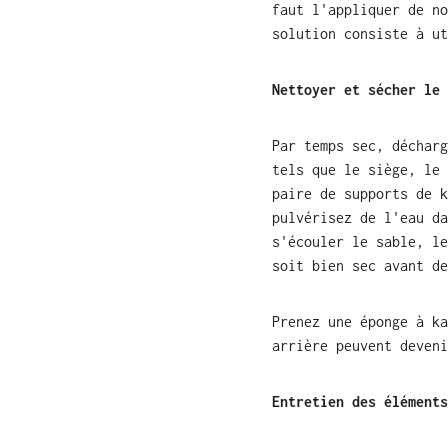
faut l'appliquer de no
solution consiste à ut
Nettoyer et sécher le 
Par temps sec, décharg
tels que le siège, le 
paire de supports de k
pulvérisez de l'eau da
s'écouler le sable, le
soit bien sec avant de
Prenez une éponge à ka
arrière peuvent deveni
Entretien des éléments