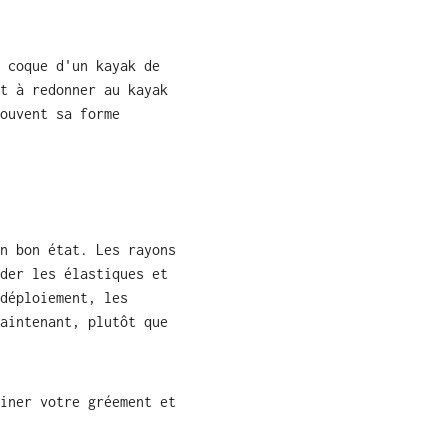
 coque d'un kayak de
t à redonner au kayak
ouvent sa forme
n bon état. Les rayons
der les élastiques et
déploiement, les
aintenant, plutôt que
iner votre gréement et