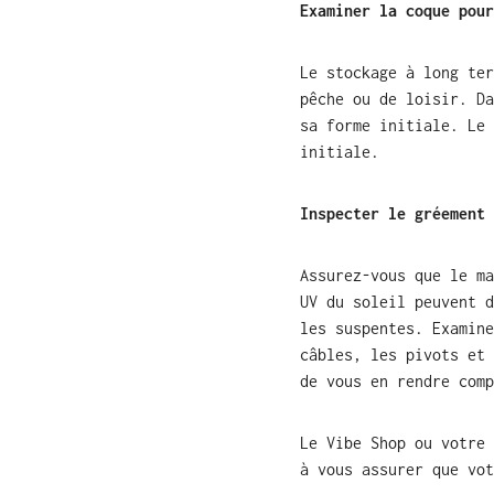
Examiner la coque pour
Le stockage à long ter
pêche ou de loisir. Da
sa forme initiale. Le 
initiale.
Inspecter le gréement
Assurez-vous que le ma
UV du soleil peuvent d
les suspentes. Examine
câbles, les pivots et 
de vous en rendre comp
Le Vibe Shop ou votre 
à vous assurer que vot