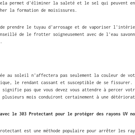
ela permet d'éliminer la saleté et le sel qui peuvent en
her la formation de moisissures.
de prendre le tuyau d'arrosage et de vaporiser l'intérie
nseillé de le frotter soigneusement avec de l'eau savonn
.
ée au soleil n'affectera pas seulement la couleur de vot
ique, le rendant cassant et susceptible de se fissurer. 
 signifie pas que vous devez vous attendre à percer votr
 plusieurs mois conduiront certainement à une détériorat
avec le 303 Protectant pour le protéger des rayons UV no
rotectant est une méthode populaire pour arrêter les ray