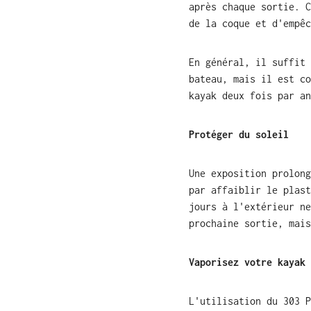
après chaque sortie. C
de la coque et d'empêc
En général, il suffit 
bateau, mais il est co
kayak deux fois par an
Protéger du soleil
Une exposition prolong
par affaiblir le plast
jours à l'extérieur ne
prochaine sortie, mais
Vaporisez votre kayak 
L'utilisation du 303 P