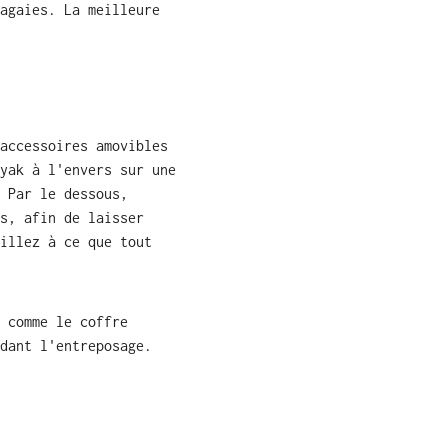
agaies. La meilleure
accessoires amovibles
yak à l'envers sur une
 Par le dessous,
s, afin de laisser
illez à ce que tout
 comme le coffre
dant l'entreposage.