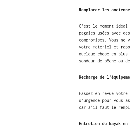
Remplacer les ancienne
C'est le moment idéal 
pagaies usées avec des
compromises. Vous ne v
votre matériel et rapp
quelque chose en plus 
sondeur de pêche ou de
Recharge de l'équipeme
Passez en revue votre 
d'urgence pour vous as
car s'il faut le rempl
Entretien du kayak en 