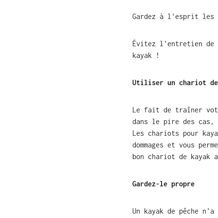
Gardez à l'esprit les 
Évitez l'entretien de 
kayak !
Utiliser un chariot de
Le fait de traîner vot
dans le pire des cas, 
Les chariots pour kaya
dommages et vous perme
bon chariot de kayak a
Gardez-le propre
Un kayak de pêche n'a 