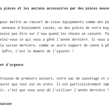
s pièces et les anciens accessoires par des pièces neuve
pour mettre au rancart de vieux équipements comme des po
 anneaux d'écoulement cassés, ou des pièces de votre kay
oulez pas être sur l'eau quand les choses se cassent. Pa
elez-vous ce qui vous a gêné l'année dernière. Si vous a
la saison dernière, comme un autre support de canne à pê
 GoPro, c'est le moment de l'ajouter !
nt d'urgence
trousse de premiers secours, votre sac de sauvetage et v
surer que tout est en ordre. Il est particulièrement imp
ir, c'est que vous avez dû l'utiliser l'année dernière !
saison