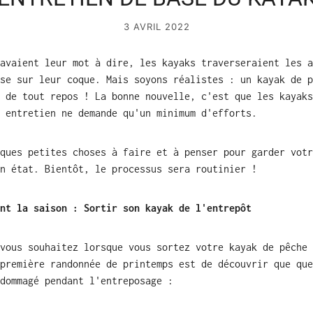
3 AVRIL 2022
avaient leur mot à dire, les kayaks traverseraient les a
se sur leur coque. Mais soyons réalistes : un kayak de p
 de tout repos ! La bonne nouvelle, c'est que les kayaks
 entretien ne demande qu'un minimum d'efforts.
ques petites choses à faire et à penser pour garder votr
n état. Bientôt, le processus sera routinier !
nt la saison : Sortir son kayak de l'entrepôt
vous souhaitez lorsque vous sortez votre kayak de pêche 
première randonnée de printemps est de découvrir que que
dommagé pendant l'entreposage :