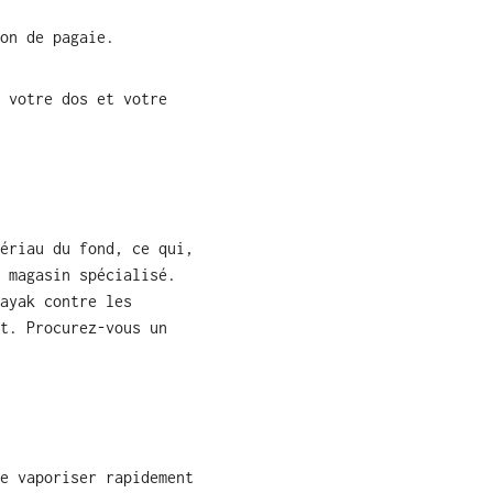
on de pagaie.
 votre dos et votre
ériau du fond, ce qui,
 magasin spécialisé.
ayak contre les
t. Procurez-vous un
e vaporiser rapidement