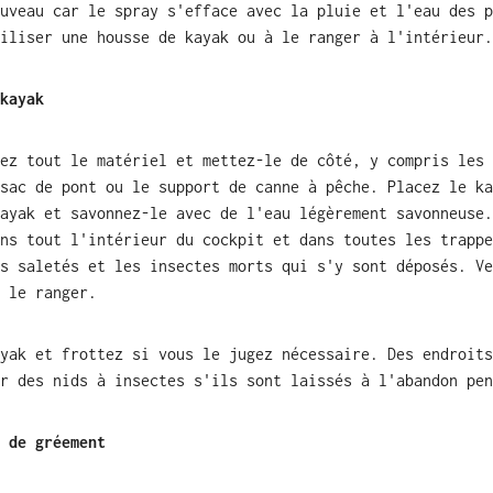
uveau car le spray s'efface avec la pluie et l'eau des p
iliser une housse de kayak ou à le ranger à l'intérieur.
kayak
ez tout le matériel et mettez-le de côté, y compris les 
sac de pont ou le support de canne à pêche. Placez le ka
ayak et savonnez-le avec de l'eau légèrement savonneuse.
ns tout l'intérieur du cockpit et dans toutes les trappe
s saletés et les insectes morts qui s'y sont déposés. Ve
 le ranger.
yak et frottez si vous le jugez nécessaire. Des endroits
r des nids à insectes s'ils sont laissés à l'abandon pen
 de gréement