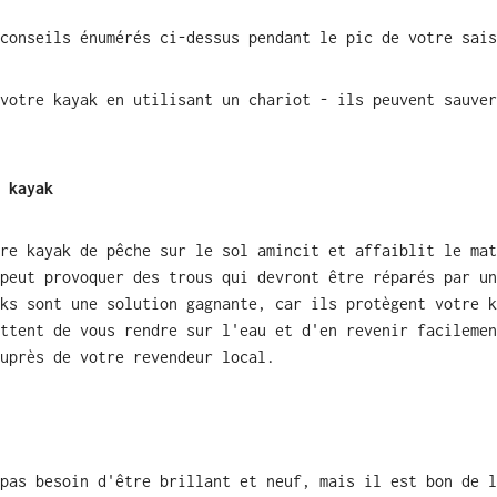
conseils énumérés ci-dessus pendant le pic de votre sais
votre kayak en utilisant un chariot - ils peuvent sauver
 kayak
re kayak de pêche sur le sol amincit et affaiblit le mat
peut provoquer des trous qui devront être réparés par un
ks sont une solution gagnante, car ils protègent votre k
ttent de vous rendre sur l'eau et d'en revenir facilemen
uprès de votre revendeur local.
pas besoin d'être brillant et neuf, mais il est bon de l