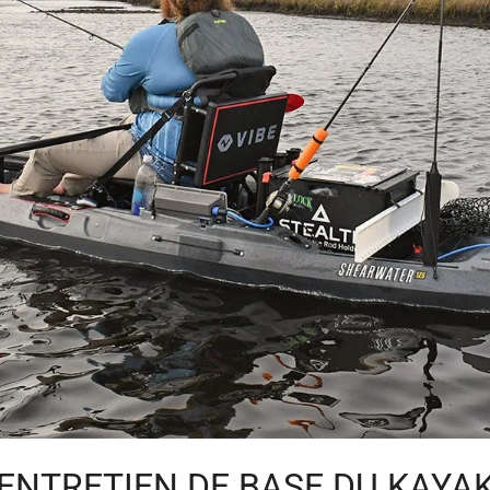
ENTRETIEN DE BASE DU KAYA