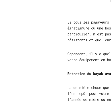
Si tous les pagayeurs 
égratignure ou une bos
particulier, n'est pas
résistants et que leur
Cependant, il y a quel
votre équipement en bo
Entretien du kayak ava
La dernière chose que 
l'entrepôt pour votre 
l'année dernière ou en