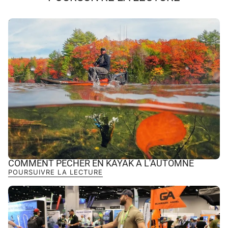
COMMENT PÊCHER EN KAYAK À L'AUTOMNE
POURSUIVRE LA LECTURE