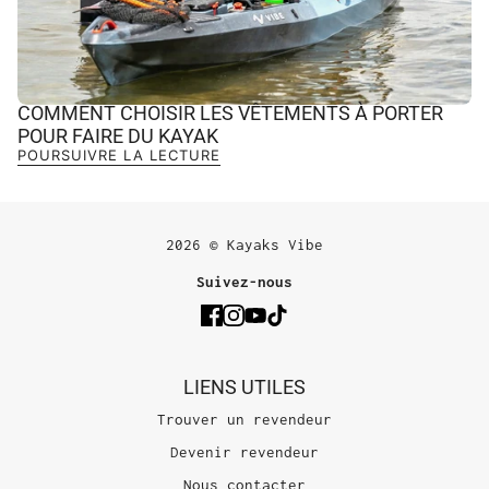
COMMENT CHOISIR LES VÊTEMENTS À PORTER
POUR FAIRE DU KAYAK
POURSUIVRE LA LECTURE
2026 © Kayaks Vibe
Suivez-nous
LIENS UTILES
Trouver un revendeur
Devenir revendeur
Nous contacter