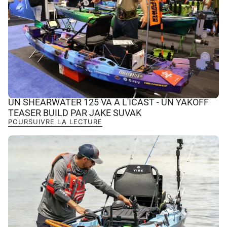
UN SHEARWATER 125 VA À L'ICAST - UN YAKOFF
TEASER BUILD PAR JAKE SUVAK
POURSUIVRE LA LECTURE