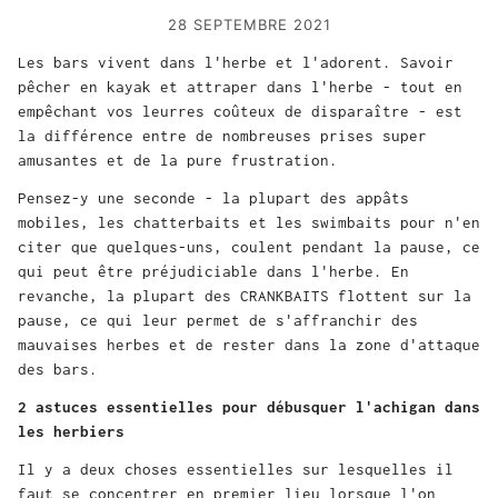
28 SEPTEMBRE 2021
Les bars vivent dans l'herbe et l'adorent. Savoir
pêcher en kayak et attraper dans l'herbe - tout en
empêchant vos leurres coûteux de disparaître - est
la différence entre de nombreuses prises super
amusantes et de la pure frustration.
Pensez-y une seconde - la plupart des appâts
mobiles, les chatterbaits et les swimbaits pour n'en
citer que quelques-uns, coulent pendant la pause, ce
qui peut être préjudiciable dans l'herbe. En
revanche, la plupart des CRANKBAITS flottent sur la
pause, ce qui leur permet de s'affranchir des
mauvaises herbes et de rester dans la zone d'attaque
des bars.
2 astuces essentielles pour débusquer l'achigan dans
les herbiers
Il y a deux choses essentielles sur lesquelles il
faut se concentrer en premier lieu lorsque l'on