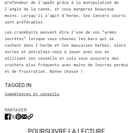
profondeur de l'appât grâce à la manipulation de
l'angle de la canne, et vous mangerez beaucoup
moins. Lorsqu'il s'agit d'herbe, les lancers courts
sont préférables.
Les crankbaits peuvent être l'une de vos "armes
secrètes" lorsque vous chassez les bars qui se
cachent dans l'herbe et les mauvaises herbes, alors
sortez et entraînez-vous à jouer avec eux en
utilisant ces conseils et cela vous assurera des
crochets plus fréquents avec moins de leurres perdus
et de frustration. Bonne chasse !
TAGGED IN
Compétences et conseils
PARTAGER
POURSUIVRE LA LECTURE