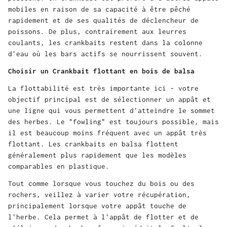
mobiles en raison de sa capacité à être pêché
rapidement et de ses qualités de déclencheur de
poissons. De plus, contrairement aux leurres
coulants, les crankbaits restent dans la colonne
d'eau où les bars actifs se nourrissent souvent.
Choisir un Crankbait flottant en bois de balsa
La flottabilité est très importante ici - votre
objectif principal est de sélectionner un appât et
une ligne qui vous permettent d'atteindre le sommet
des herbes. Le "fowling" est toujours possible, mais
il est beaucoup moins fréquent avec un appât très
flottant. Les crankbaits en balsa flottent
généralement plus rapidement que les modèles
comparables en plastique.
Tout comme lorsque vous touchez du bois ou des
rochers, veillez à varier votre récupération,
principalement lorsque votre appât touche de
l'herbe. Cela permet à l'appât de flotter et de