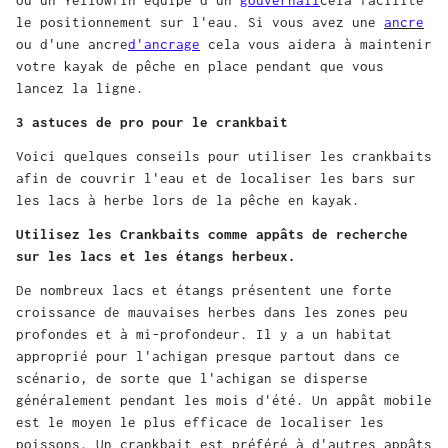
le positionnement sur l'eau. Si vous avez une
ancre
ou d'une ancre
d'ancrage
cela vous aidera à maintenir
votre kayak de pêche en place pendant que vous
lancez la ligne.
3 astuces de pro pour le crankbait
Voici quelques conseils pour utiliser les crankbaits
afin de couvrir l'eau et de localiser les bars sur
les lacs à herbe lors de la pêche en kayak.
Utilisez les Crankbaits comme appâts de recherche
sur les lacs et les étangs herbeux.
De nombreux lacs et étangs présentent une forte
croissance de mauvaises herbes dans les zones peu
profondes et à mi-profondeur. Il y a un habitat
approprié pour l'achigan presque partout dans ce
scénario, de sorte que l'achigan se disperse
généralement pendant les mois d'été. Un appât mobile
est le moyen le plus efficace de localiser les
poissons. Un crankbait est préféré à d'autres appâts