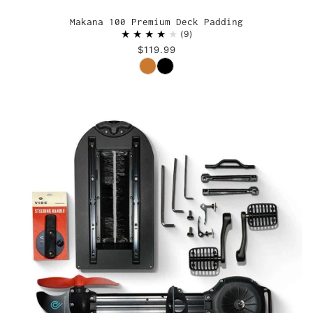
Makana 100 Premium Deck Padding
9
$119.99
Couleur