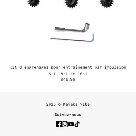
Kit d'engrenages pour entraînement par impulsion
6:1, 8:1 et 10:1
$49.99
2026 © Kayaks Vibe
Suivez-nous