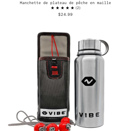
Manchette de plateau de pêche en maille
2
$24.99