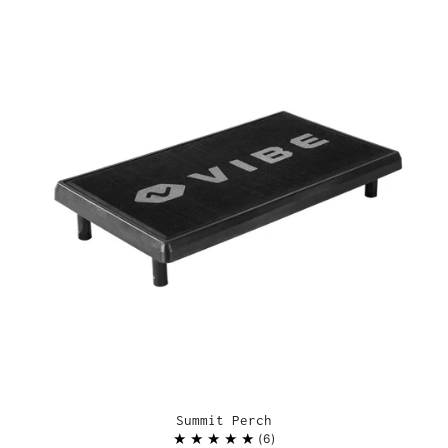
Summit Perch
6