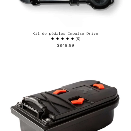
Kit de pédales Impulse Drive
5
$849.99