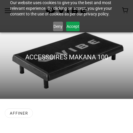
Our website uses cookies to give you the best and most
relevant experience. By clicking on accept, you give your
consent to the use of cookies as per our privacy policy.
Deny
Accept
ACCESSOIRES MAKANA 100
AFFINER