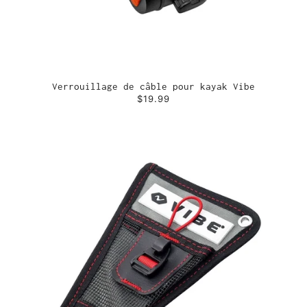
Verrouillage de câble pour kayak Vibe
$19.99