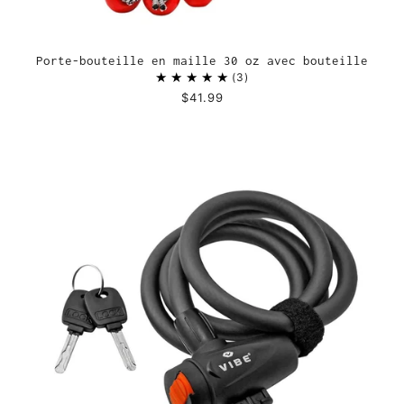
Porte-bouteille en maille 30 oz avec bouteille
3
$41.99