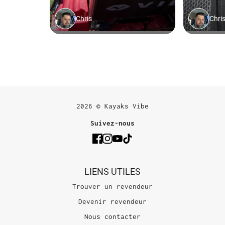
2026 © Kayaks Vibe
Suivez-nous
LIENS UTILES
Trouver un revendeur
Devenir revendeur
Nous contacter