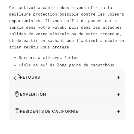
Cet antivol à câble robuste vous offrira la
meilleure protection possible contre les voleurs
opportunistes. Il vous suffit de passer cette
sangle dans votre kayak, puis dans les attaches
solides de votre véhicule ou de votre remorque,
et de partir en sachant que l'antivol à câble en
acier revêtu vous protège.
Serrure à clé avec 2 clés
Câble de 46" de long gainé de caoutchouc
RETOURS
EXPÉDITION
RÉSIDENTS DE CALIFORNIE