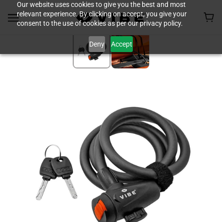
Our website uses cookies to give you the best and most
relevant experience. By clicking on accept, you give your
consent to the use of cookies as per our privacy policy.
Deny
Accept