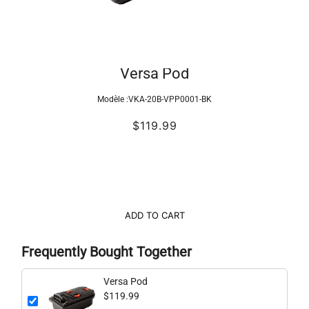
Versa Pod
Modèle :
VKA-20B-VPP0001-BK
$119.99
ADD TO CART
Frequently Bought Together
Versa Pod
$119.99