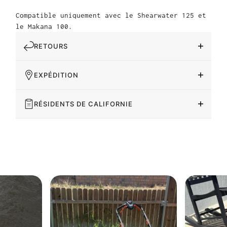
Compatible uniquement avec le Shearwater 125 et
le Makana 100.
RETOURS
EXPÉDITION
RÉSIDENTS DE CALIFORNIE