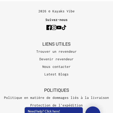
2026 © Kayaks Vibe
Suivez-nous
LIENS UTILES
Trouver un revendeur
Devenir revendeur
Nous contacter
Latest Blogs
POLITIQUES
Politique en matière de dommages liés à la livraison
Protection de l'expédition
Need help? Click here!
Conditions d'utilisation