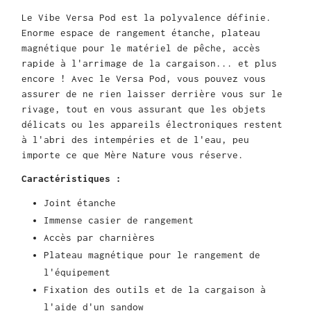
Le Vibe Versa Pod est la polyvalence définie.
Enorme espace de rangement étanche, plateau
magnétique pour le matériel de pêche, accès
rapide à l'arrimage de la cargaison... et plus
encore ! Avec le Versa Pod, vous pouvez vous
assurer de ne rien laisser derrière vous sur le
rivage, tout en vous assurant que les objets
délicats ou les appareils électroniques restent
à l'abri des intempéries et de l'eau, peu
importe ce que Mère Nature vous réserve.
Caractéristiques :
Joint étanche
Immense casier de rangement
Accès par charnières
Plateau magnétique pour le rangement de
l'équipement
Fixation des outils et de la cargaison à
l'aide d'un sandow