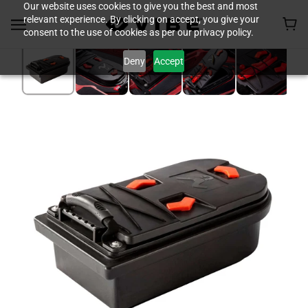
Our website uses cookies to give you the best and most
relevant experience. By clicking on accept, you give your
consent to the use of cookies as per our privacy policy.
Deny
Accept