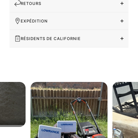
RETOURS
EXPÉDITION
RÉSIDENTS DE CALIFORNIE