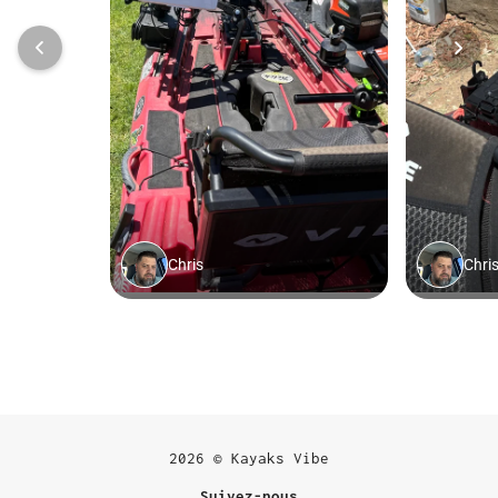
2026 © Kayaks Vibe
Suivez-nous