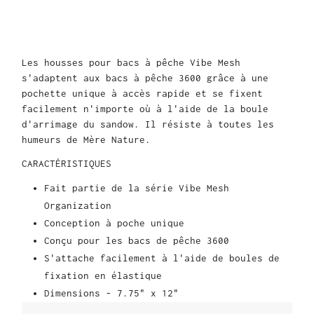
Les housses pour bacs à pêche Vibe Mesh
s'adaptent aux bacs à pêche 3600 grâce à une
pochette unique à accès rapide et se fixent
facilement n'importe où à l'aide de la boule
d'arrimage du sandow. Il résiste à toutes les
humeurs de Mère Nature.
CARACTÉRISTIQUES
Fait partie de la série Vibe Mesh
Organization
Conception à poche unique
Conçu pour les bacs de pêche 3600
S'attache facilement à l'aide de boules de
fixation en élastique
Dimensions - 7.75" x 12"