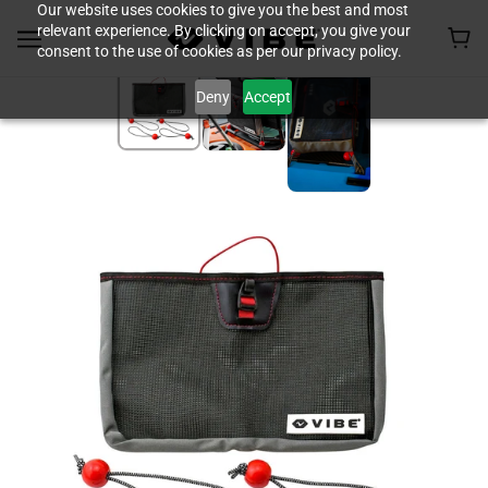
Our website uses cookies to give you the best and most
relevant experience. By clicking on accept, you give your
consent to the use of cookies as per our privacy policy.
Deny
Accept