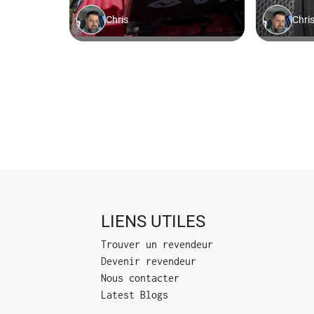
LIENS UTILES
Trouver un revendeur
Devenir revendeur
Nous contacter
Latest Blogs