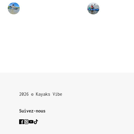
2026 © Kayaks Vibe
Suivez-nous