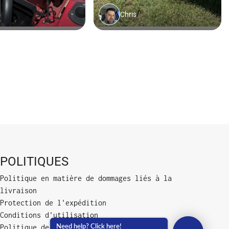
POLITIQUES
Politique en matière de dommages liés à la
livraison
Protection de l'expédition
Conditions d'utilisation
Need help? Click here!
Politique de confidentialité