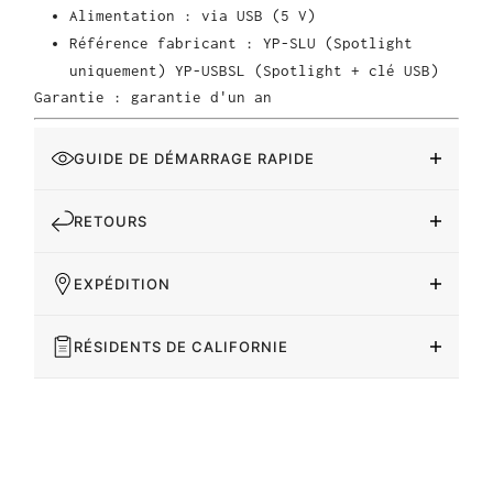
Alimentation : via USB (5 V)
Référence fabricant : YP-SLU (Spotlight
uniquement) YP-USBSL (Spotlight + clé USB)
Garantie : garantie d'un an
GUIDE DE DÉMARRAGE RAPIDE
RETOURS
EXPÉDITION
RÉSIDENTS DE CALIFORNIE