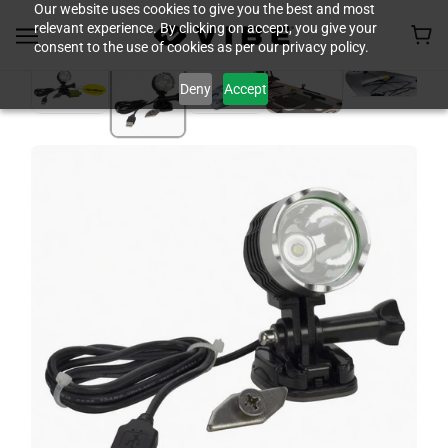
Our website uses cookies to give you the best and most
relevant experience. By clicking on accept, you give your
consent to the use of cookies as per our privacy policy.
Deny
Accept