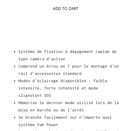
ADD TO CART
Système de fixation à dégagement rapide de
type caméra d'action
Comprend un écrou en T pour le montage d'un
rail d'accessoires standard
Modes d'éclairage disponibles : faible
intensité, forte intensité et mode
clignotant SOS
Mémorise le dernier mode utilisé lors de la
mise en marche ou de l'arrêt
Se branche facilement sur n'importe quel
système Yak Power