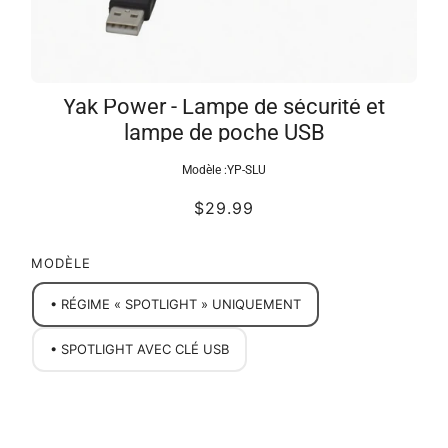
Yak Power - Lampe de sécurité et
lampe de poche USB
Modèle :
YP-SLU
$29.99
MODÈLE
• RÉGIME « SPOTLIGHT » UNIQUEMENT
• SPOTLIGHT AVEC CLÉ USB