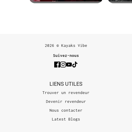
2026 © Kayaks Vibe
Suivez-nous
LIENS UTILES
Trouver un revendeur
Devenir revendeur
Nous contacter
Latest Blogs