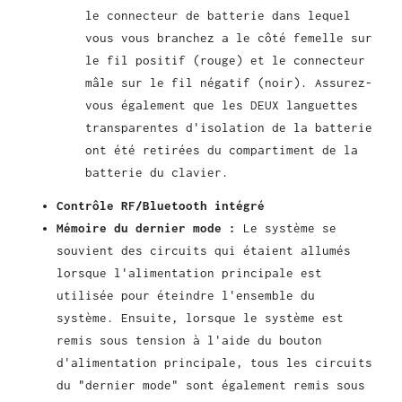
le connecteur de batterie dans lequel
vous vous branchez a le côté femelle sur
le fil positif (rouge) et le connecteur
mâle sur le fil négatif (noir). Assurez-
vous également que les DEUX languettes
transparentes d'isolation de la batterie
ont été retirées du compartiment de la
batterie du clavier.
Contrôle RF/Bluetooth intégré
Mémoire du dernier mode :
Le système se
souvient des circuits qui étaient allumés
lorsque l'alimentation principale est
utilisée pour éteindre l'ensemble du
système. Ensuite, lorsque le système est
remis sous tension à l'aide du bouton
d'alimentation principale, tous les circuits
du "dernier mode" sont également remis sous