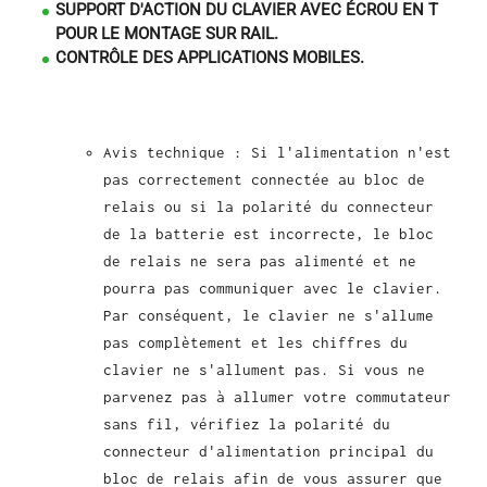
SUPPORT D'ACTION DU CLAVIER AVEC ÉCROU EN T
POUR LE MONTAGE SUR RAIL.
CONTRÔLE DES APPLICATIONS MOBILES.
Avis technique : Si l'alimentation n'est
pas correctement connectée au bloc de
relais ou si la polarité du connecteur
de la batterie est incorrecte, le bloc
de relais ne sera pas alimenté et ne
pourra pas communiquer avec le clavier.
Par conséquent, le clavier ne s'allume
pas complètement et les chiffres du
clavier ne s'allument pas. Si vous ne
parvenez pas à allumer votre commutateur
sans fil, vérifiez la polarité du
connecteur d'alimentation principal du
bloc de relais afin de vous assurer que