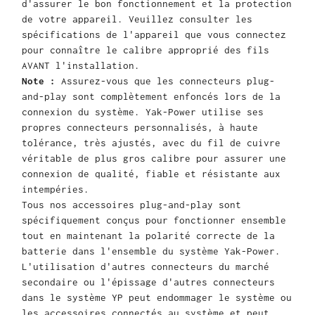
d'assurer le bon fonctionnement et la protection
de votre appareil. Veuillez consulter les
spécifications de l'appareil que vous connectez
pour connaître le calibre approprié des fils
AVANT l'installation.
Note :
Assurez-vous que les connecteurs plug-
and-play sont complètement enfoncés lors de la
connexion du système. Yak-Power utilise ses
propres connecteurs personnalisés, à haute
tolérance, très ajustés, avec du fil de cuivre
véritable de plus gros calibre pour assurer une
connexion de qualité, fiable et résistante aux
intempéries.
Tous nos accessoires plug-and-play sont
spécifiquement conçus pour fonctionner ensemble
tout en maintenant la polarité correcte de la
batterie dans l'ensemble du système Yak-Power.
L'utilisation d'autres connecteurs du marché
secondaire ou l'épissage d'autres connecteurs
dans le système YP peut endommager le système ou
les accessoires connectés au système et peut