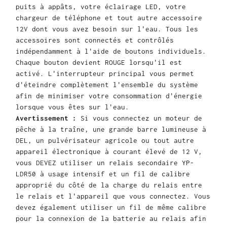
puits à appâts, votre éclairage LED, votre
chargeur de téléphone et tout autre accessoire
12V dont vous avez besoin sur l'eau. Tous les
accessoires sont connectés et contrôlés
indépendamment à l'aide de boutons individuels.
Chaque bouton devient ROUGE lorsqu'il est
activé. L'interrupteur principal vous permet
d'éteindre complètement l'ensemble du système
afin de minimiser votre consommation d'énergie
lorsque vous êtes sur l'eau.
Avertissement :
Si vous connectez un moteur de
pêche à la traîne, une grande barre lumineuse à
DEL, un pulvérisateur agricole ou tout autre
appareil électronique à courant élevé de 12 V,
vous DEVEZ utiliser un relais secondaire YP-
LDR50 à usage intensif et un fil de calibre
approprié du côté de la charge du relais entre
le relais et l'appareil que vous connectez. Vous
devez également utiliser un fil de même calibre
pour la connexion de la batterie au relais afin