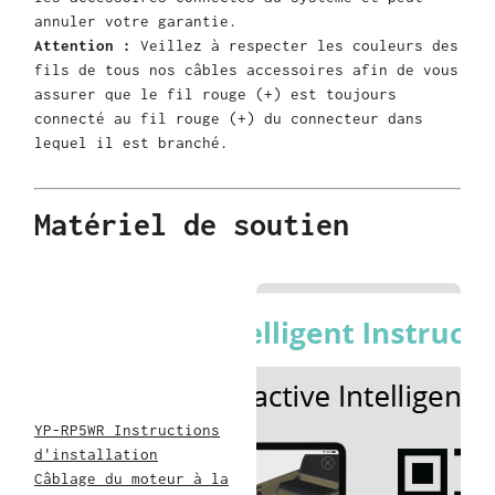
annuler votre garantie.
Attention :
Veillez à respecter les couleurs des
fils de tous nos câbles accessoires afin de vous
assurer que le fil rouge (+) est toujours
connecté au fil rouge (+) du connecteur dans
lequel il est branché.
Matériel de soutien
YP-RP5WR Instructions
d'installation
Câblage du moteur à la