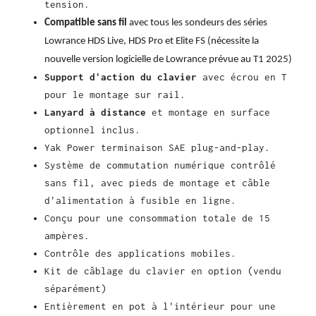
tension.
Compatible sans fil
avec tous les sondeurs des séries
Lowrance HDS Live, HDS Pro et Elite FS (nécessite la
nouvelle version logicielle de Lowrance prévue au T1 2025)
Support d'action du clavier
avec écrou en T
pour le montage sur rail.
Lanyard à distance
et montage en surface
optionnel inclus.
Yak Power terminaison SAE plug-and-play.
Système de commutation numérique contrôlé
sans fil, avec pieds de montage et câble
d'alimentation à fusible en ligne.
Conçu pour une consommation totale de 15
ampères.
Contrôle des applications mobiles.
Kit de câblage du clavier en option (vendu
séparément)
Entièrement en pot à l'intérieur pour une