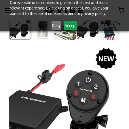
Our website uses cookies to give you the best and most
relevant experience. By clicking on accept, you give your
consent to the use of cookies as per our privacy policy.
Deny
Accept