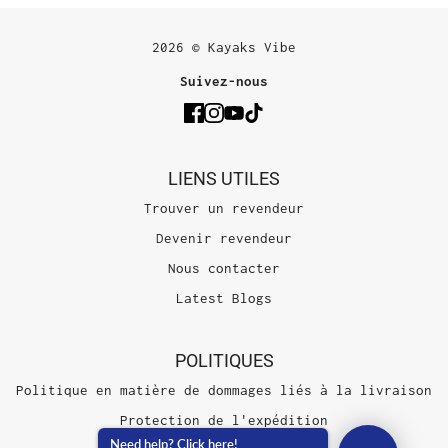
2026 © Kayaks Vibe
Suivez-nous
LIENS UTILES
Trouver un revendeur
Devenir revendeur
Nous contacter
Latest Blogs
POLITIQUES
Politique en matière de dommages liés à la livraison
Protection de l'expédition
Need help? Click here!