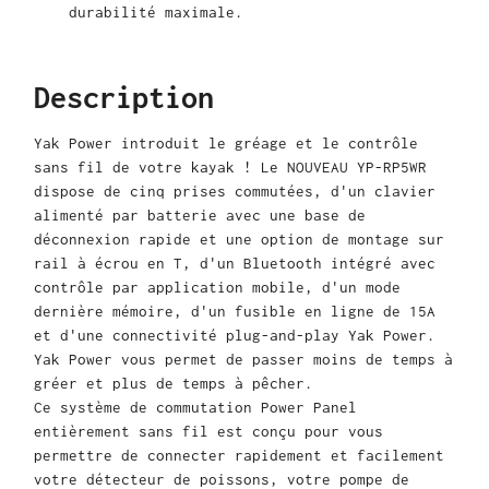
durabilité maximale.
Description
Yak Power introduit le gréage et le contrôle
sans fil de votre kayak ! Le NOUVEAU YP-RP5WR
dispose de cinq prises commutées, d'un clavier
alimenté par batterie avec une base de
déconnexion rapide et une option de montage sur
rail à écrou en T, d'un Bluetooth intégré avec
contrôle par application mobile, d'un mode
dernière mémoire, d'un fusible en ligne de 15A
et d'une connectivité plug-and-play Yak Power.
Yak Power vous permet de passer moins de temps à
gréer et plus de temps à pêcher.
Ce système de commutation Power Panel
entièrement sans fil est conçu pour vous
permettre de connecter rapidement et facilement
votre détecteur de poissons, votre pompe de