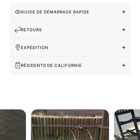
GUIDE DE DÉMARRAGE RAPIDE
RETOURS
EXPÉDITION
RÉSIDENTS DE CALIFORNIE