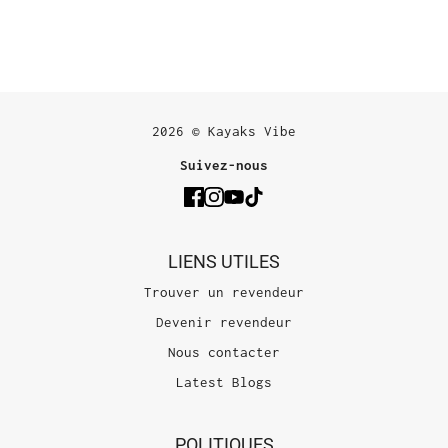
2026 © Kayaks Vibe
Suivez-nous
LIENS UTILES
Trouver un revendeur
Devenir revendeur
Nous contacter
Latest Blogs
POLITIQUES