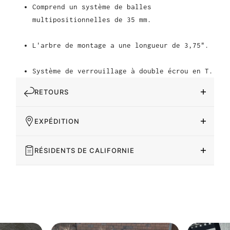
Comprend un système de balles
multipositionnelles de 35 mm.
L'arbre de montage a une longueur de 3,75".
Système de verrouillage à double écrou en T.
RETOURS
EXPÉDITION
RÉSIDENTS DE CALIFORNIE