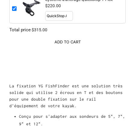
$220.00
Total price
$315.00
ADD TO CART
La fixation YG FishFinder est une solution très
solide qui utilise 2 écrous en T et des boutons
pour une double fixation sur le rail
d'équipement de votre kayak.
Conçu pour s'adapter aux sondeurs de 5", 7",
9" et 12".