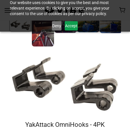
Our website uses cookies to give you the best and most
relevant experience. By clicking on accept, you give your
consent to the use of cookies as per our privacy policy.
Deny
Accept
YakAttack OmniHooks - 4PK