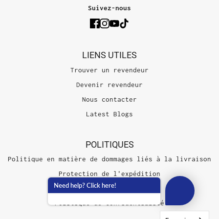
Suivez-nous
LIENS UTILES
Trouver un revendeur
Devenir revendeur
Nous contacter
Latest Blogs
POLITIQUES
Politique en matière de dommages liés à la livraison
Protection de l'expédition
Need help? Click here!
Conditions d'utilisation
Politique de confidentialité