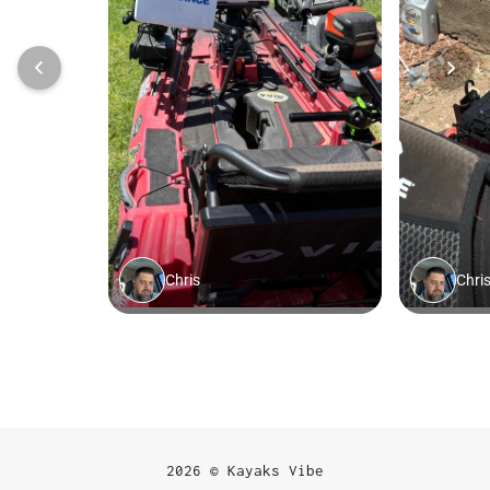
2026 © Kayaks Vibe