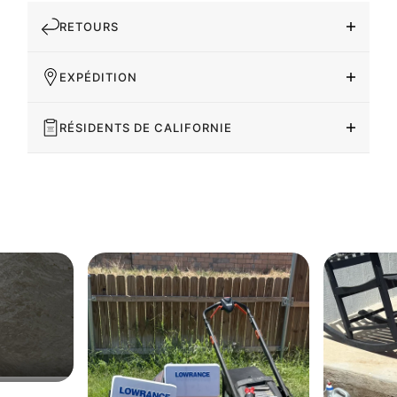
RETOURS
EXPÉDITION
RÉSIDENTS DE CALIFORNIE