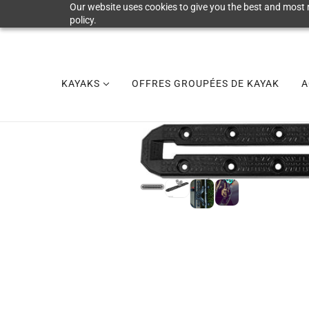
Our website uses cookies to give you the best and most r
policy.
KAYAKS
OFFRES GROUPÉES DE KAYAK
A