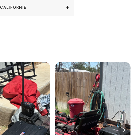
 CALIFORNIE