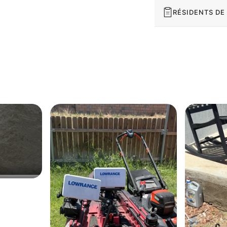
RÉSIDENTS DE