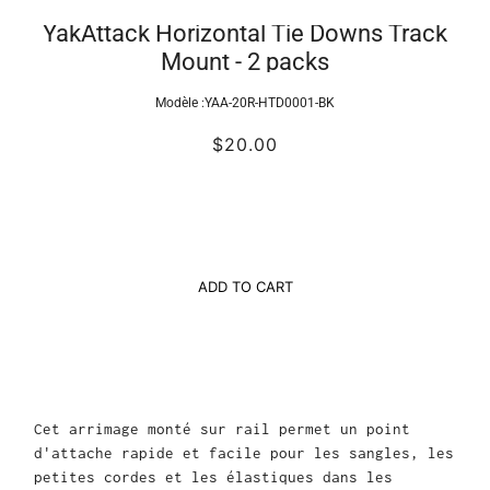
YakAttack Horizontal Tie Downs Track
Mount - 2 packs
Modèle :
YAA-20R-HTD0001-BK
$20.00
ADD TO CART
Cet arrimage monté sur rail permet un point
d'attache rapide et facile pour les sangles, les
petites cordes et les élastiques dans les