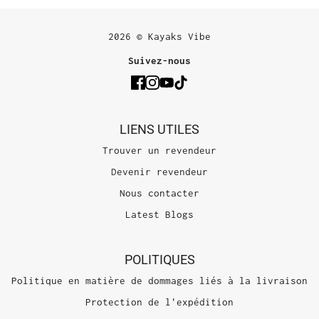
2026 © Kayaks Vibe
Suivez-nous
LIENS UTILES
Trouver un revendeur
Devenir revendeur
Nous contacter
Latest Blogs
POLITIQUES
Politique en matière de dommages liés à la livraison
Protection de l'expédition