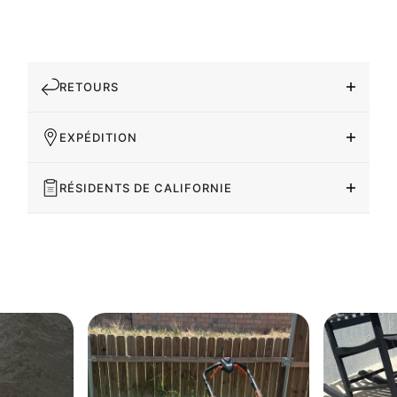
RETOURS
EXPÉDITION
RÉSIDENTS DE CALIFORNIE