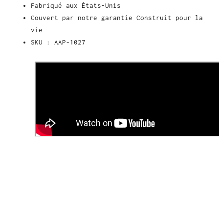
Fabriqué aux États-Unis
Couvert par notre garantie Construit pour la
vie
SKU : AAP-1027