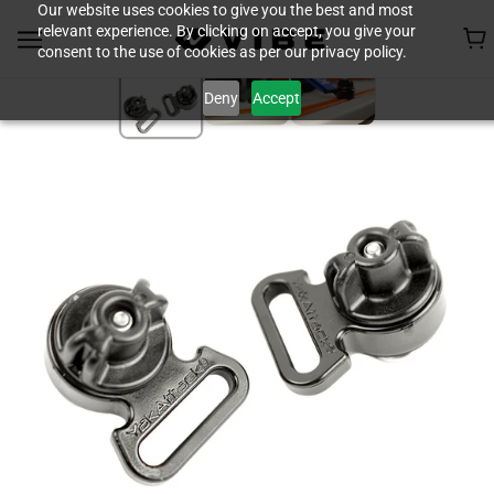
Our website uses cookies to give you the best and most
relevant experience. By clicking on accept, you give your
consent to the use of cookies as per our privacy policy.
Deny
Accept