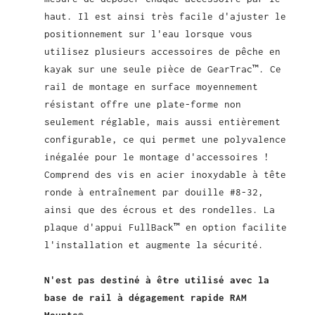
haut. Il est ainsi très facile d'ajuster le
positionnement sur l'eau lorsque vous
utilisez plusieurs accessoires de pêche en
kayak sur une seule pièce de GearTrac™. Ce
rail de montage en surface moyennement
résistant offre une plate-forme non
seulement réglable, mais aussi entièrement
configurable, ce qui permet une polyvalence
inégalée pour le montage d'accessoires !
Comprend des vis en acier inoxydable à tête
ronde à entraînement par douille #8-32,
ainsi que des écrous et des rondelles. La
plaque d'appui FullBack™ en option facilite
l'installation et augmente la sécurité.
N'est pas destiné à être utilisé avec la
base de rail à dégagement rapide RAM
Mounts®.