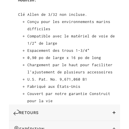
Clé Allen de 3/32 non incluse.
Conçu pour les environnements marins
difficiles
Compatible avec le matériel de voie de
1/2" de large
Espacement des trous 1-3/4"
0,90 po de large x 16 po de long
Chargement par le haut pour faciliter
l'ajustement de plusieurs accessoires
U.S. Pat. No. 9,671,060 B1
Fabriqué aux États-Unis
Couvert par notre garantie Construit
pour la vie
RETOURS
EXPÉDITION