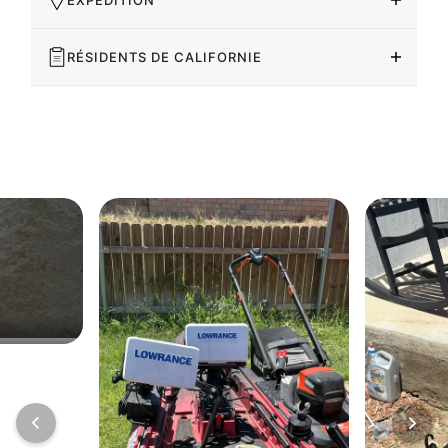
RÉSIDENTS DE CALIFORNIE