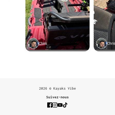
2026 © Kayaks Vibe
Suivez-nous