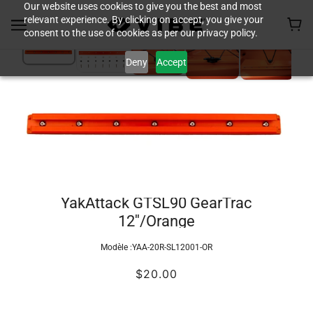
Our website uses cookies to give you the best and most
relevant experience. By clicking on accept, you give your
consent to the use of cookies as per our privacy policy.
Deny
Accept
YakAttack GTSL90 GearTrac
12''/Orange
Modèle :
YAA-20R-SL12001-OR
$20.00