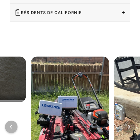
RÉSIDENTS DE CALIFORNIE