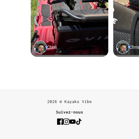
2026 © Kayaks Vibe
Suivez-nous