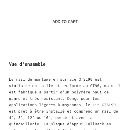
ADD TO CART
Vue d'ensemble
Le rail de montage en surface GTSL90 est
similaire en taille et en forme au GT90, mais il
est fabriqué à partir d'un polymère haut de
gamme et très résistant. Conçu pour les
applications légères à moyennes, le kit GTSL90
est prêt à être installé et comprend un rail de
4", 8", 12" ou 16", percé et avec la
quincaillerie. La plaque d'appui FullBack en