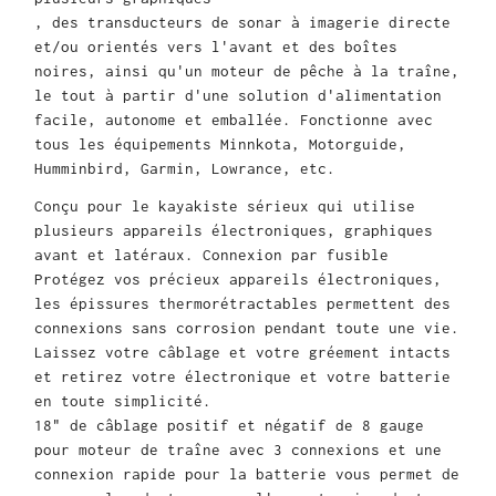
, des transducteurs de sonar à imagerie directe
et/ou orientés vers l'avant et des boîtes
noires, ainsi qu'un moteur de pêche à la traîne,
le tout à partir d'une solution d'alimentation
facile, autonome et emballée. Fonctionne avec
tous les équipements Minnkota, Motorguide,
Humminbird, Garmin, Lowrance, etc.
Conçu pour le kayakiste sérieux qui utilise
plusieurs appareils électroniques, graphiques
avant et latéraux. Connexion par fusible
Protégez vos précieux appareils électroniques,
les épissures thermorétractables permettent des
connexions sans corrosion pendant toute une vie.
Laissez votre câblage et votre gréement intacts
et retirez votre électronique et votre batterie
en toute simplicité.
18" de câblage positif et négatif de 8 gauge
pour moteur de traîne avec 3 connexions et une
connexion rapide pour la batterie vous permet de