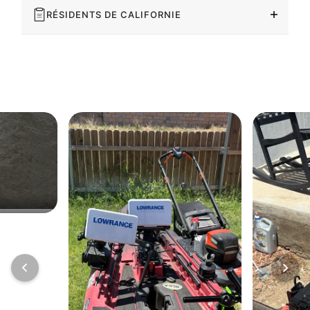
RÉSIDENTS DE CALIFORNIE