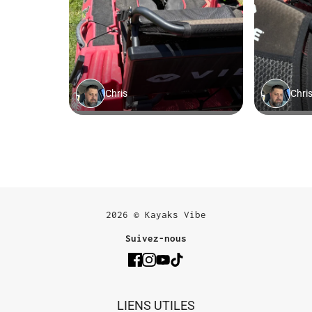
2026 © Kayaks Vibe
Suivez-nous
LIENS UTILES