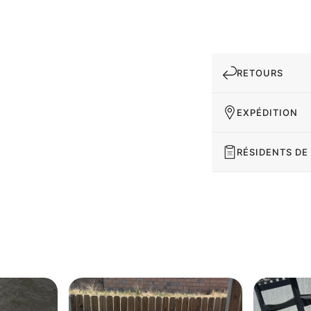
RETOURS
EXPÉDITION
RÉSIDENTS DE