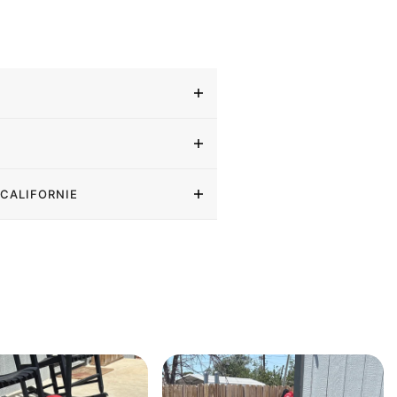
 CALIFORNIE