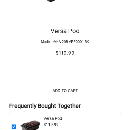
Versa Pod
Modèle :
VKA-20B-VPP0001-BK
$119.99
ADD TO CART
Frequently Bought Together
Versa Pod
$119.99