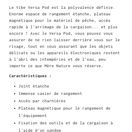
Le Vibe Versa Pod est la polyvalence définie.
Enorme espace de rangement étanche, plateau
magnétique pour le matériel de pêche, accès
rapide à l'arrimage de la cargaison... et plus
encore ! Avec le Versa Pod, vous pouvez vous
assurer de ne rien laisser derrière vous sur le
rivage, tout en vous assurant que les objets
délicats ou les appareils électroniques restent
à l'abri des intempéries et de l'eau, peu
importe ce que Mère Nature vous réserve.
Caractéristiques :
Joint étanche
Immense casier de rangement
Accès par charnières
Plateau magnétique pour le rangement de
l'équipement
Fixation des outils et de la cargaison à
l'aide d'un sandow