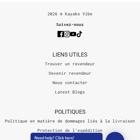
2026 © Kayaks Vibe
Suivez-nous
LIENS UTILES
Trouver un revendeur
Devenir revendeur
Nous contacter
Latest Blogs
POLITIQUES
Politique en matière de dommages liés à la livraison
Protection de l'expédition
Need help? Click here!
Conditions d'utilisation