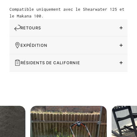
Compatible uniquement avec le Shearwater 125 et
le Makana 100.
RETOURS
EXPÉDITION
RÉSIDENTS DE CALIFORNIE