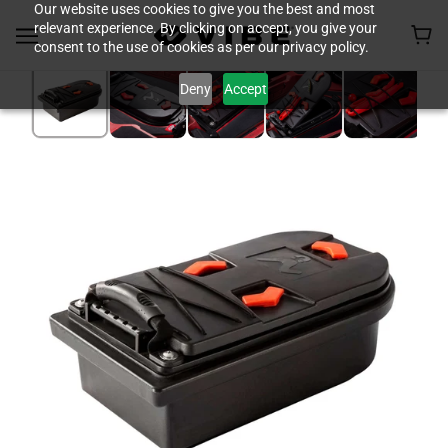
Our website uses cookies to give you the best and most
relevant experience. By clicking on accept, you give your
consent to the use of cookies as per our privacy policy.
Deny
Accept