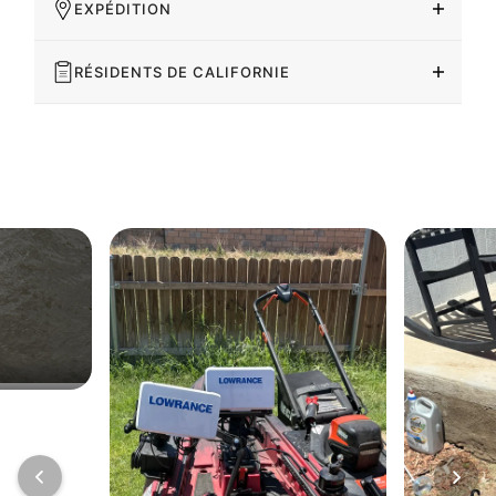
EXPÉDITION
RÉSIDENTS DE CALIFORNIE