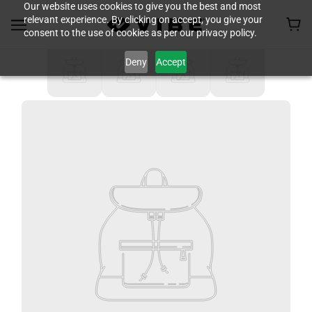
Our website uses cookies to give you the best and most
relevant experience. By clicking on accept, you give your
consent to the use of cookies as per our privacy policy.
Deny
Accept