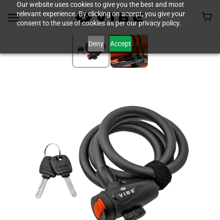
Our website uses cookies to give you the best and most
relevant experience. By clicking on accept, you give your
consent to the use of cookies as per our privacy policy.
Deny
Accept