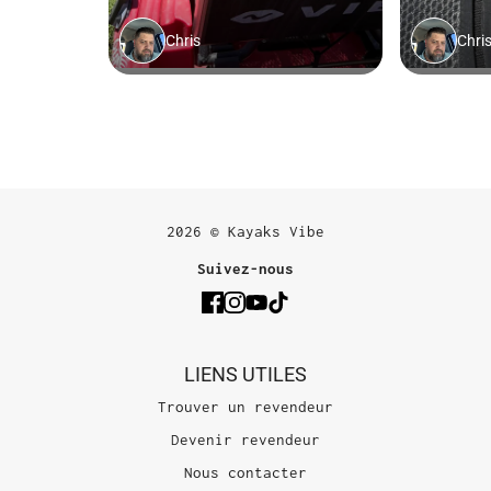
2026 © Kayaks Vibe
Suivez-nous
LIENS UTILES
Trouver un revendeur
Devenir revendeur
Nous contacter