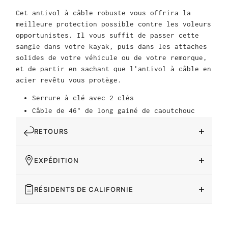
Cet antivol à câble robuste vous offrira la
meilleure protection possible contre les voleurs
opportunistes. Il vous suffit de passer cette
sangle dans votre kayak, puis dans les attaches
solides de votre véhicule ou de votre remorque,
et de partir en sachant que l'antivol à câble en
acier revêtu vous protège.
Serrure à clé avec 2 clés
Câble de 46" de long gainé de caoutchouc
RETOURS
EXPÉDITION
RÉSIDENTS DE CALIFORNIE