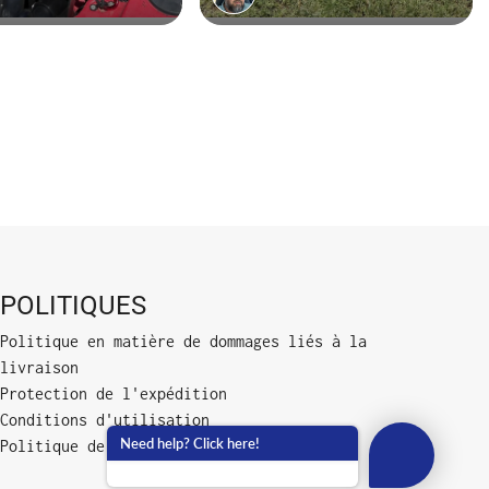
POLITIQUES
Politique en matière de dommages liés à la
livraison
Protection de l'expédition
Conditions d'utilisation
Need help? Click here!
Politique de confidentialité