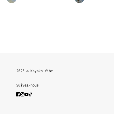
2026 © Kayaks Vibe
Suivez-nous