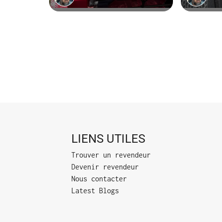
LIENS UTILES
Trouver un revendeur
Devenir revendeur
Nous contacter
Latest Blogs