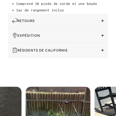
Comprend 30 pieds de corde et une bouée
Sac de rangement inclus
RETOURS
EXPÉDITION
RÉSIDENTS DE CALIFORNIE