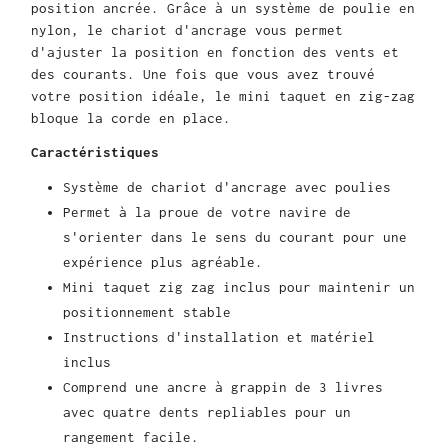
position ancrée. Grâce à un système de poulie en
nylon, le chariot d'ancrage vous permet
d'ajuster la position en fonction des vents et
des courants. Une fois que vous avez trouvé
votre position idéale, le mini taquet en zig-zag
bloque la corde en place.
Caractéristiques
Système de chariot d'ancrage avec poulies
Permet à la proue de votre navire de
s'orienter dans le sens du courant pour une
expérience plus agréable.
Mini taquet zig zag inclus pour maintenir un
positionnement stable
Instructions d'installation et matériel
inclus
Comprend une ancre à grappin de 3 livres
avec quatre dents repliables pour un
rangement facile.