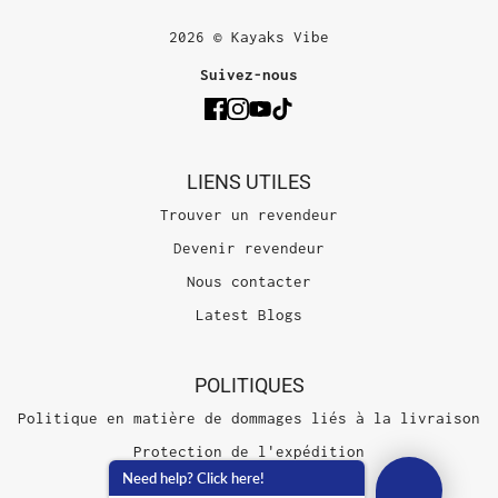
2026 © Kayaks Vibe
Suivez-nous
LIENS UTILES
Trouver un revendeur
Devenir revendeur
Nous contacter
Latest Blogs
POLITIQUES
Politique en matière de dommages liés à la livraison
Protection de l'expédition
Need help? Click here!
Conditions d'utilisation