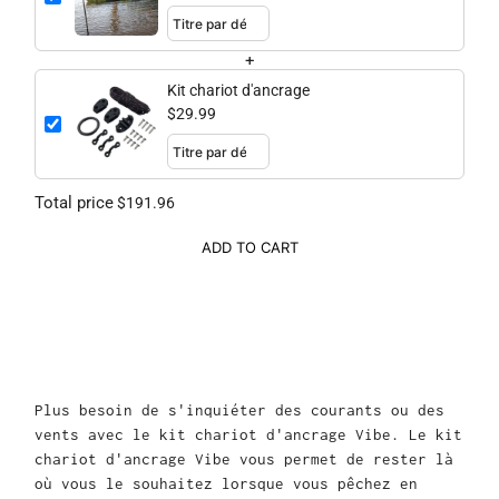
pieds
+
Kit chariot d'ancrage
$29.99
Total price
$191.96
ADD TO CART
Plus besoin de s'inquiéter des courants ou des
vents avec le kit chariot d'ancrage Vibe. Le kit
chariot d'ancrage Vibe vous permet de rester là
où vous le souhaitez lorsque vous pêchez en