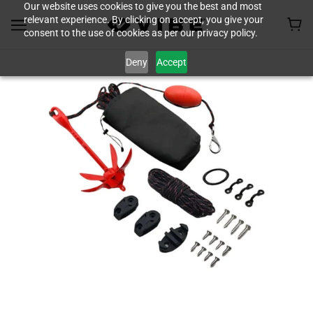
Our website uses cookies to give you the best and most
relevant experience. By clicking on accept, you give your
consent to the use of cookies as per our privacy policy.
Deny
Accept