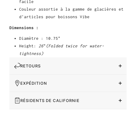
facile
Couleur assortie à la gamme de glacières et
d'articles pour boissons Vibe
Dimensions :
Diamètre : 10.75"
Height:
26
"
(Folded twice for water-
tightness)
RETOURS
EXPÉDITION
RÉSIDENTS DE CALIFORNIE