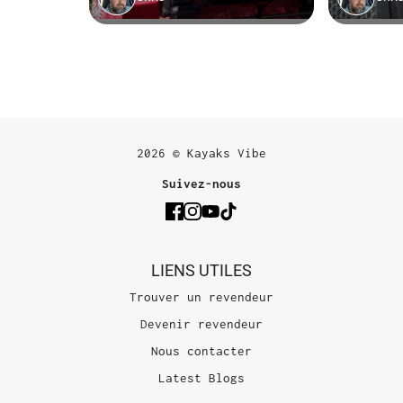
2026 © Kayaks Vibe
Suivez-nous
LIENS UTILES
Trouver un revendeur
Devenir revendeur
Nous contacter
Latest Blogs