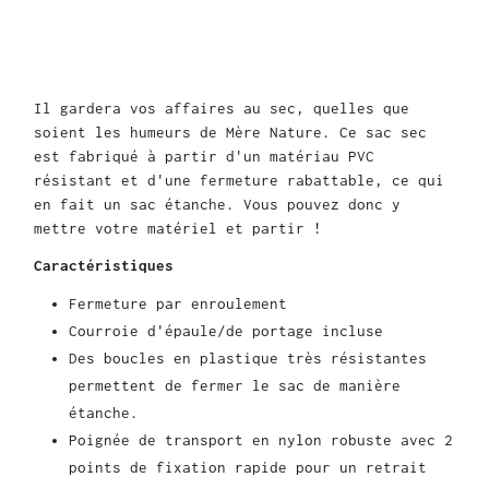
Il gardera vos affaires au sec, quelles que
soient les humeurs de Mère Nature. Ce sac sec
est fabriqué à partir d'un matériau PVC
résistant et d'une fermeture rabattable, ce qui
en fait un sac étanche. Vous pouvez donc y
mettre votre matériel et partir !
Caractéristiques
Fermeture par enroulement
Courroie d'épaule/de portage incluse
Des boucles en plastique très résistantes
permettent de fermer le sac de manière
étanche.
Poignée de transport en nylon robuste avec 2
points de fixation rapide pour un retrait