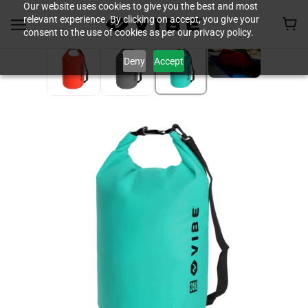
Our website uses cookies to give you the best and most
relevant experience. By clicking on accept, you give your
consent to the use of cookies as per our privacy policy.
Deny
Accept