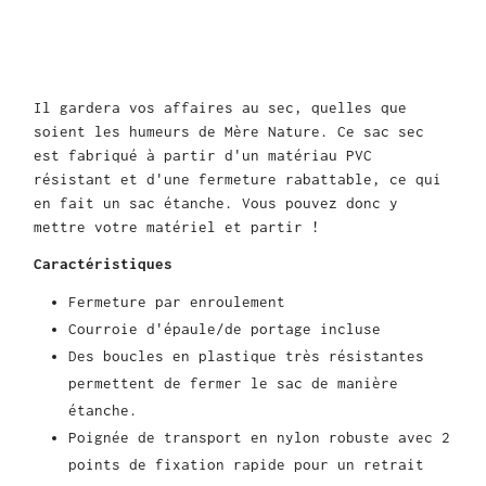
Il gardera vos affaires au sec, quelles que
soient les humeurs de Mère Nature. Ce sac sec
est fabriqué à partir d'un matériau PVC
résistant et d'une fermeture rabattable, ce qui
en fait un sac étanche. Vous pouvez donc y
mettre votre matériel et partir !
Caractéristiques
Fermeture par enroulement
Courroie d'épaule/de portage incluse
Des boucles en plastique très résistantes
permettent de fermer le sac de manière
étanche.
Poignée de transport en nylon robuste avec 2
points de fixation rapide pour un retrait