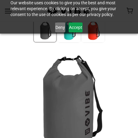
Our website uses cookies to give you the best and most
relevant experience. By clicking on accept, you give your
consent to the use of cookies as per our privacy policy.
Deny
Accept