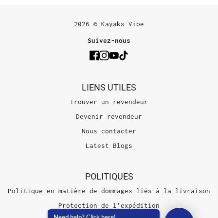
2026 © Kayaks Vibe
Suivez-nous
LIENS UTILES
Trouver un revendeur
Devenir revendeur
Nous contacter
Latest Blogs
POLITIQUES
Politique en matière de dommages liés à la livraison
Protection de l'expédition
Need help? Click here!