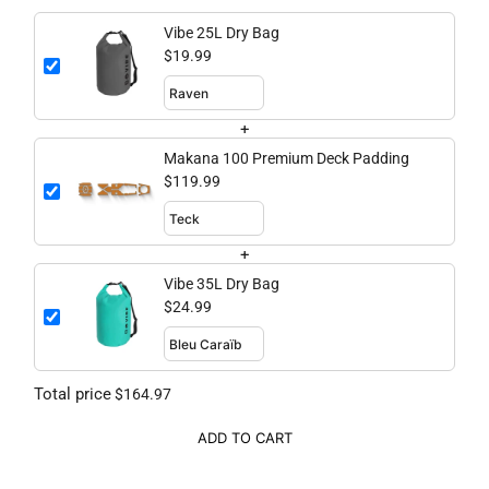
Vibe 25L Dry Bag
$19.99
+
Makana 100 Premium Deck Padding
$119.99
+
Vibe 35L Dry Bag
$24.99
Total price
$164.97
ADD TO CART