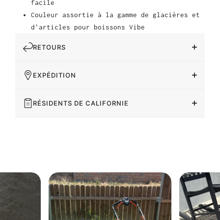
facile
Couleur assortie à la gamme de glacières et
d'articles pour boissons Vibe
RETOURS
EXPÉDITION
RÉSIDENTS DE CALIFORNIE