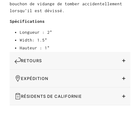
bouchon de vidange de tomber accidentellement
lorsqu'il est dévissé.
Spécifications
Longueur : 2"
Width: 1.5"
Hauteur : 1"
RETOURS
EXPÉDITION
RÉSIDENTS DE CALIFORNIE