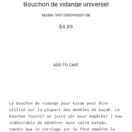
Bouchon de vidange universel
Modèle :
VKP-20B-DP00001-BK
$4.99
ADD TO CART
Le bouchon de vidange pour kayak peut être
utilisé sur la plupart des modèles de kayak. Le
bouchon fournit un joint sûr pour empêcher l'eau
indésirable de pénétrer dans votre bateau,
tandis que le cerclage sur le fond empêche le