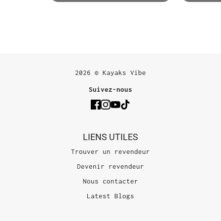
2026 © Kayaks Vibe
Suivez-nous
LIENS UTILES
Trouver un revendeur
Devenir revendeur
Nous contacter
Latest Blogs