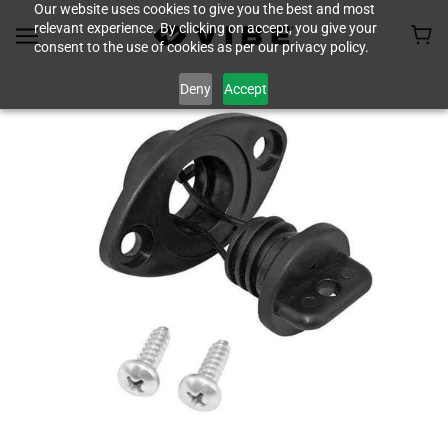
Our website uses cookies to give you the best and most
relevant experience. By clicking on accept, you give your
consent to the use of cookies as per our privacy policy.
Deny
Accept