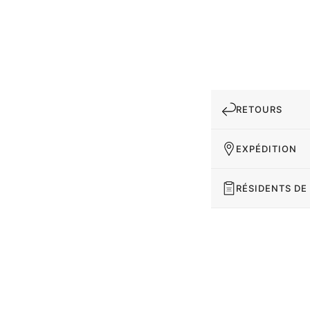
RETOURS
EXPÉDITION
RÉSIDENTS DE