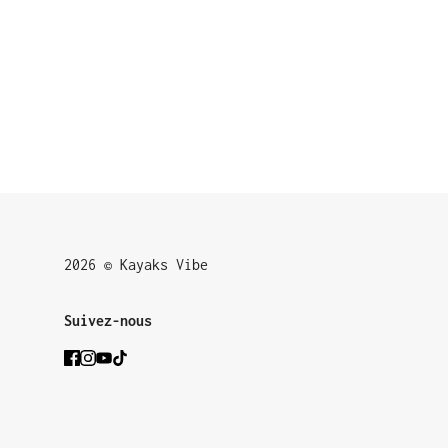
2026 © Kayaks Vibe
Suivez-nous