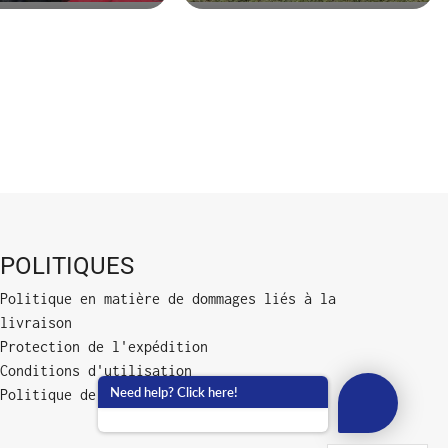
POLITIQUES
Politique en matière de dommages liés à la
livraison
Protection de l'expédition
Conditions d'utilisation
Need help? Click here!
Politique de confidentialité