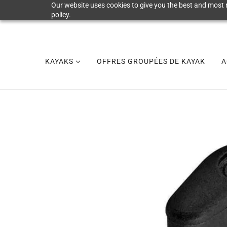
Our website uses cookies to give you the best and most r
policy.
KAYAKS
OFFRES GROUPÉES DE KAYAK
A