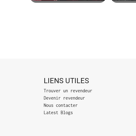
LIENS UTILES
Trouver un revendeur
Devenir revendeur
Nous contacter
Latest Blogs