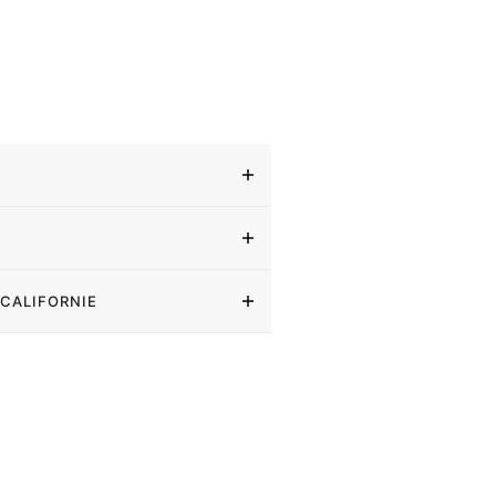
 CALIFORNIE