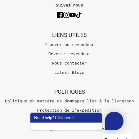
Suivez-nous
LIENS UTILES
Trouver un revendeur
Devenir revendeur
Nous contacter
Latest Blogs
POLITIQUES
Politique en matière de dommages liés à la livraison
Protection de l'expédition
Need help? Click here!
Conditions d'utilisation
Politique de confidentialité