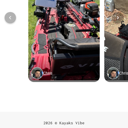
2026 © Kayaks Vibe