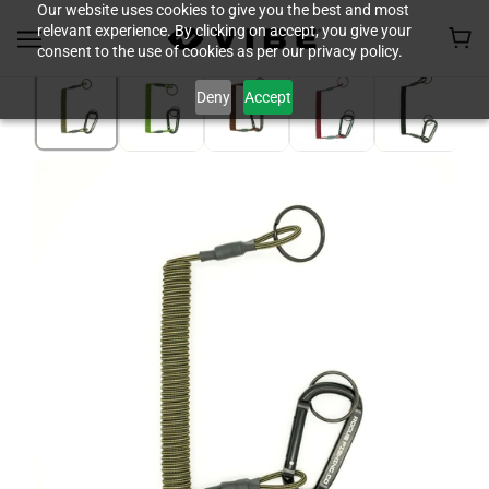
Our website uses cookies to give you the best and most
relevant experience. By clicking on accept, you give your
consent to the use of cookies as per our privacy policy.
Deny
Accept