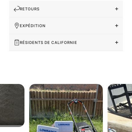
RETOURS
EXPÉDITION
RÉSIDENTS DE CALIFORNIE