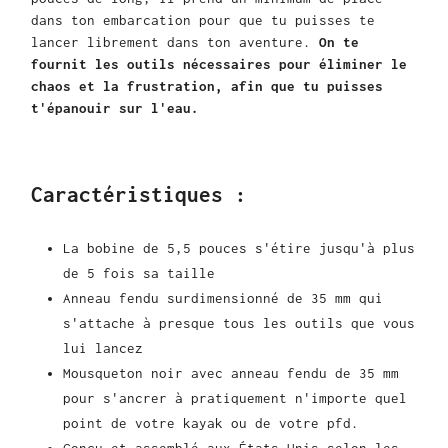
dans ton embarcation pour que tu puisses te
lancer librement dans ton aventure.
On te
fournit les outils nécessaires pour éliminer le
chaos et la frustration, afin que tu puisses
t'épanouir sur l'eau.
Caractéristiques :
La bobine de 5,5 pouces s'étire jusqu'à plus
de 5 fois sa taille
Anneau fendu surdimensionné de 35 mm qui
s'attache à presque tous les outils que vous
lui lancez
Mousqueton noir avec anneau fendu de 35 mm
pour s'ancrer à pratiquement n'importe quel
point de votre kayak ou de votre pfd.